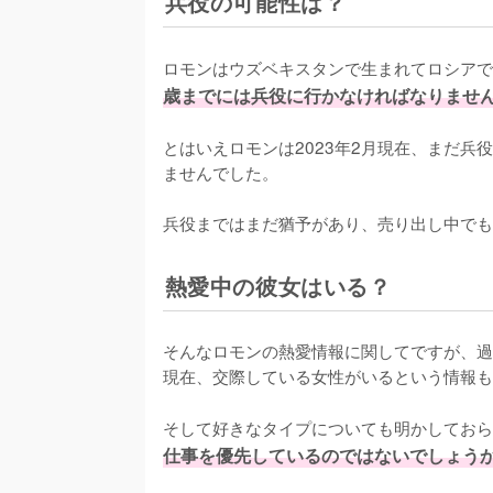
兵役の可能性は？
ロモンはウズベキスタンで生まれてロシアで
歳までには兵役に行かなければなりませ
とはいえロモンは2023年2月現在、まだ
ませんでした。

兵役まではまだ猶予があり、売り出し中でも
熱愛中の彼女はいる？
そんなロモンの熱愛情報に関してですが、過
現在、交際している女性がいるという情報も
そして好きなタイプについても明かしておら
仕事を優先しているのではないでしょう