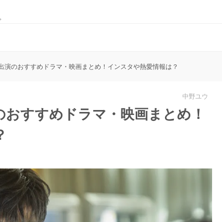
。
出演のおすすめドラマ・映画まとめ！インスタや熱愛情報は？
中野ユウ
のおすすめドラマ・映画まとめ！
？