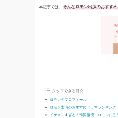
本記事では、
そんなロモン出演のおすすめ
タップできる目次
ロモンのプロフィール
ロモン出演のおすすめドラマランキング
イケメンすぎる！韓国俳優・ロモンに注