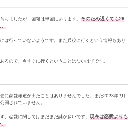
育ちましたが、国籍は韓国にあります。
そのため遅くても28
ん。
兵役には行っていないようです。また兵役に行くという情報もあり
あるので、今すぐに行くということはないはずです。
去に熱愛報道が出たことはありませんでした。また2023年2月
公開されていません。

ず、恋愛に関してはまだまだ謎が多いです。
現在は恋愛よりも
か。