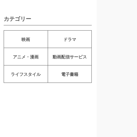
カテゴリー
映画
ドラマ
アニメ・漫画
動画配信サービス
ライフスタイル
電子書籍