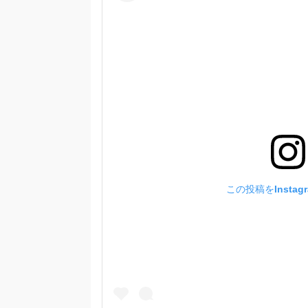
この投稿をInstag