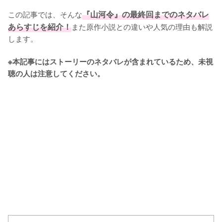
この記事では、そんな
『山河令』の最終回までのネタバレ
あらすじを紹介！
また原作小説との違いや人気の理由も解説
します。

※本記事にはストーリーのネタバレが含まれているため、未視
聴の人は注意してください。