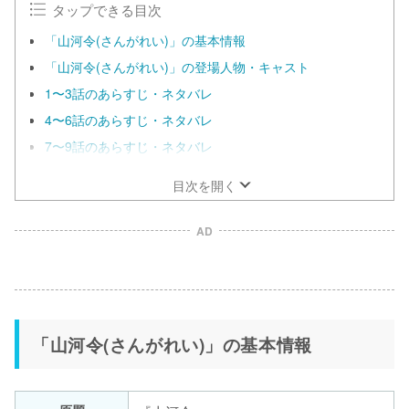
タップできる目次
「山河令(さんがれい)」の基本情報
「山河令(さんがれい)」の登場人物・キャスト
1〜3話のあらすじ・ネタバレ
4〜6話のあらすじ・ネタバレ
7〜9話のあらすじ・ネタバレ
目次を開く
AD
「山河令(さんがれい)」の基本情報