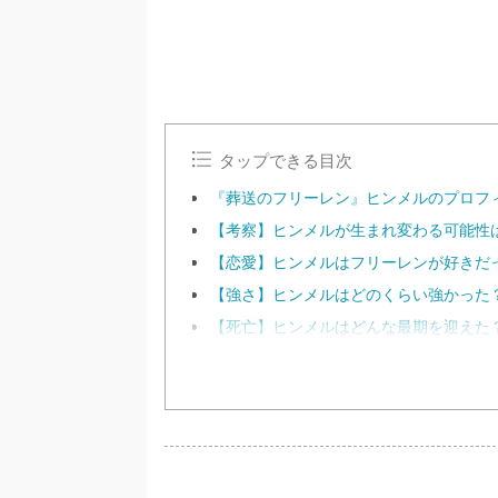
タップできる目次
『葬送のフリーレン』ヒンメルのプロフ
【考察】ヒンメルが生まれ変わる可能性
【恋愛】ヒンメルはフリーレンが好きだ
【強さ】ヒンメルはどのくらい強かった
【死亡】ヒンメルはどんな最期を迎えた