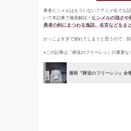
勇者ヒンメルはもういない？アニメ化でも話
いて本記事で徹底解説！
ヒンメルの強さや
勇者の剣にまつわる逸話、名言などをま
かっこよすぎて惚れてしまうと思うので、防
※この記事は『葬送のフリーレン』の重要な
漫画『葬送のフリーレン』全