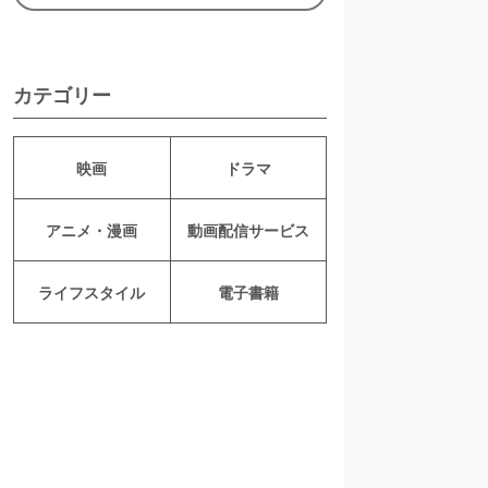
カテゴリー
映画
ドラマ
アニメ・漫画
動画配信サービス
ライフスタイル
電子書籍