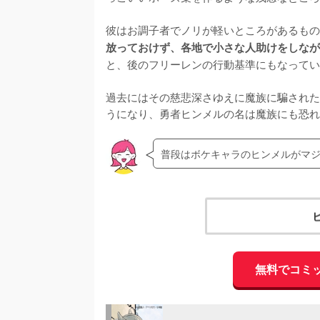
彼はお調子者でノリが軽いところがあるもの
放っておけず、各地で小さな人助けをしなが
と、後のフリーレンの行動基準にもなってい
過去にはその慈悲深さゆえに魔族に騙された
うになり、勇者ヒンメルの名は魔族にも恐れ
普段はボケキャラのヒンメルがマ
無料でコミ