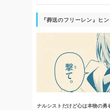
『葬送のフリーレン』ヒン
ナルシストだけど心は本物の勇