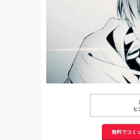
ヒ
無料でコミ