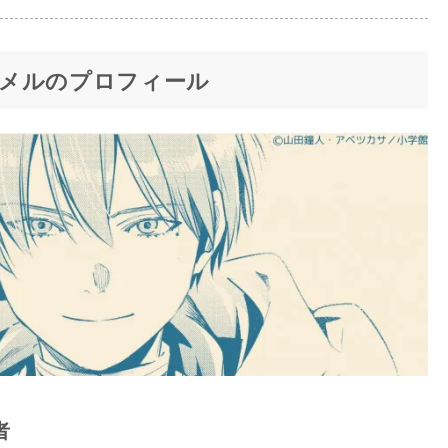
メルのプロフィール
者