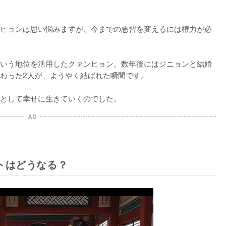
ヒョンは思い悩みますが、今までの悪習を変えるには権力が必
いう地位を活用したクァンヒョン。数年後にはジニョンと結婚
わった2人が、ようやく結ばれた瞬間です。

として幸せに生きていくのでした。
AD
トはどうなる？