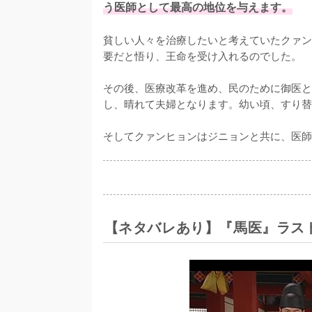
う医師として最高の地位を与えます。
貧しい人々を治療したいと考えていたクァン
要だと悟り、王命を受け入れるのでした。

その後、医療改革を進め、民のために御医と
し、晴れて夫婦となります。幼い頃、すり替
そしてクァンヒョンはジニョンと共に、医師
【ネタバレあり】『馬医』ラス