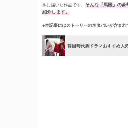
ルに描いた作品です。
そんな『馬医』の豪
紹介します。
※本記事にはストーリーのネタバレが含まれ
韓国時代劇ドラマおすすめ人気