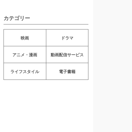
カテゴリー
映画
ドラマ
アニメ・漫画
動画配信サービス
ライフスタイル
電子書籍