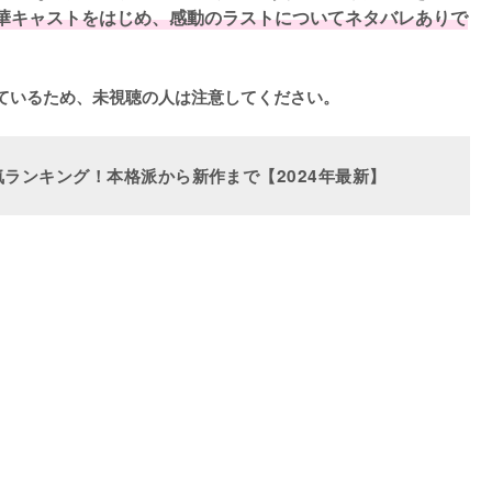
華キャストをはじめ、感動のラストについてネタバレありで
ているため、未視聴の人は注意してください。
ランキング！本格派から新作まで【2024年最新】