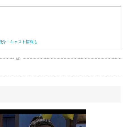
紹介！キャスト情報も
AD