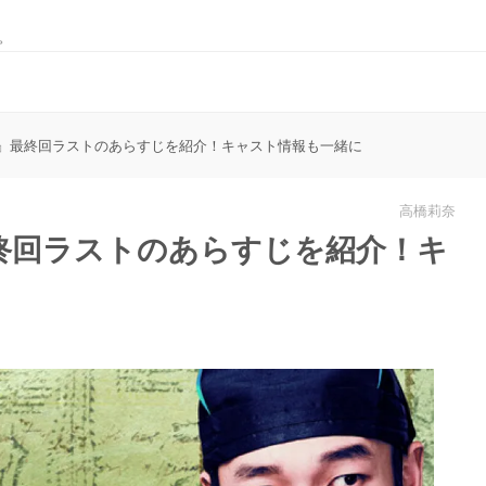
。
』最終回ラストのあらすじを紹介！キャスト情報も一緒に
高橋莉奈
終回ラストのあらすじを紹介！キ