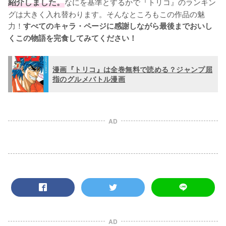
紹介しました。
なにを基準とするかで『トリコ』のランキン
グは大きく入れ替わります。そんなところもこの作品の魅
力！
すべてのキャラ・ページに感謝しながら最後までおいし
くこの物語を完食してみてください！
漫画『トリコ』は全巻無料で読める？ジャンプ屈
指のグルメバトル漫画
AD
AD