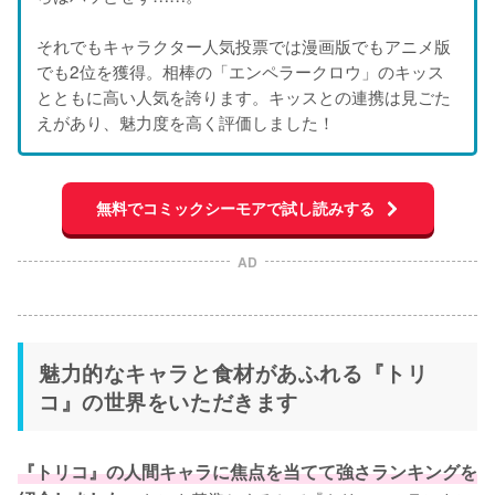
それでもキャラクター人気投票では漫画版でもアニメ版
でも2位を獲得。相棒の「エンペラークロウ」のキッス
とともに高い人気を誇ります。キッスとの連携は見ごた
えがあり、魅力度を高く評価しました！
無料でコミックシーモアで試し読みする
AD
魅力的なキャラと食材があふれる『トリ
コ』の世界をいただきます
『トリコ』の人間キャラに焦点を当てて強さランキングを