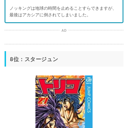
ノッキングは地球の時間を止めることすらできますが、
最後はアカシアに倒されてしまいました。
AD
8位：スタージュン