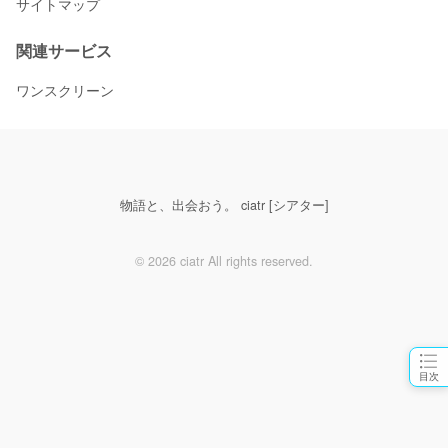
サイトマップ
関連サービス
ワンスクリーン
物語と、出会おう。 ciatr [シアター]
© 2026 ciatr All rights reserved.
目次