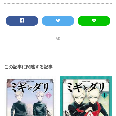
AD
この記事に関連する記事