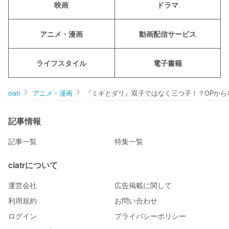
映画
ドラマ
アニメ・漫画
動画配信サービス
ライフスタイル
電子書籍
ciatr
アニメ・漫画
『ミギとダリ』双子ではなく三つ子！？OPから
記事情報
記事一覧
特集一覧
ciatrについて
運営会社
広告掲載に関して
利用規約
お問い合わせ
ログイン
プライバシーポリシー