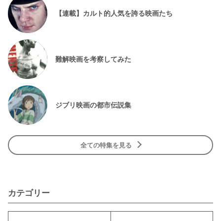
【連載】カルト的人気を誇る映画たち
難解映画を考察してみた
ジブリ映画の都市伝説集
全ての特集を見る
カテゴリー