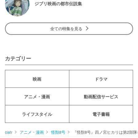
ジブリ映画の都市伝説集
全ての特集を見る
カテゴリー
映画
ドラマ
アニメ・漫画
動画配信サービス
ライフスタイル
電子書籍
ciatr
アニメ・漫画
怪獣8号
『怪獣8号』四ノ宮ヒカリは第2部