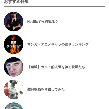
おすすめ特集
Netflixで次何観る？
マンガ・アニメキャラの強さランキング
【連載】カルト的人気を誇る映画たち
難解映画を考察してみた