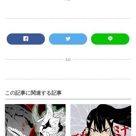
AD
この記事に関連する記事