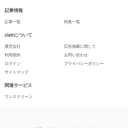
記事情報
記事一覧
特集一覧
ciatrについて
運営会社
広告掲載に関して
利用規約
お問い合わせ
ログイン
プライバシーポリシー
サイトマップ
関連サービス
ワンスクリーン