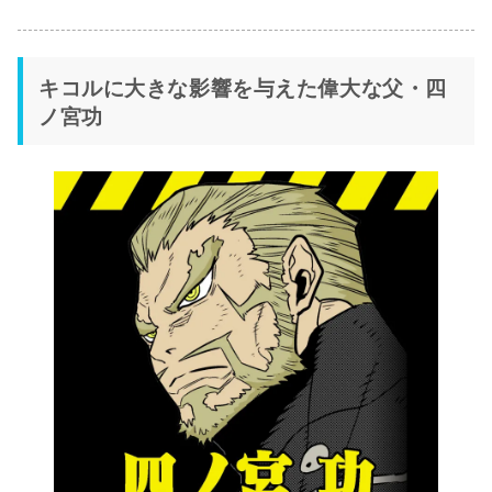
キコルに大きな影響を与えた偉大な父・四
ノ宮功