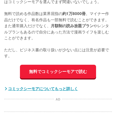
はコミックシーモアを選んでまず間違いないでしょう。
無料で読める作品数は業界屈指の
。マイナー作
約1万8000冊
品だけでなく、有名作品も一部無料で読むことができます。
また通常購入だけでなく、
やレンタ
月額制の読み放題プラン
ルプランもあるので自分にあった方法で漫画ライフを楽しむ
ことができます。
ただし、ビジネス書の取り扱いが少ない点には注意が必要で
す。
無料でコミックシーモアで読む
コミックシーモアについてもっと詳しく
AD