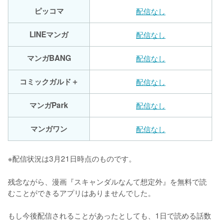
ピッコマ
配信なし
LINEマンガ
配信なし
マンガBANG
配信なし
コミックガルド＋
配信なし
マンガPark
配信なし
マンガワン
配信なし
※配信状況は3月21日時点のものです。
残念ながら、漫画『スキャンダルなんて想定外』を無料で読
むことができるアプリはありませんでした。

もし今後配信されることがあったとしても、1日で読める話数