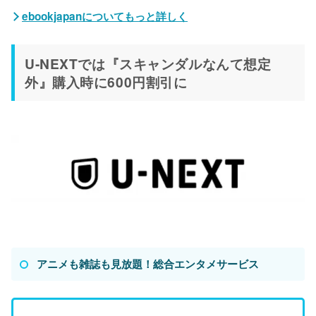
ebookjapanについてもっと詳しく
U-NEXTでは『スキャンダルなんて想定
外』購入時に600円割引に
アニメも雑誌も見放題！総合エンタメサービス