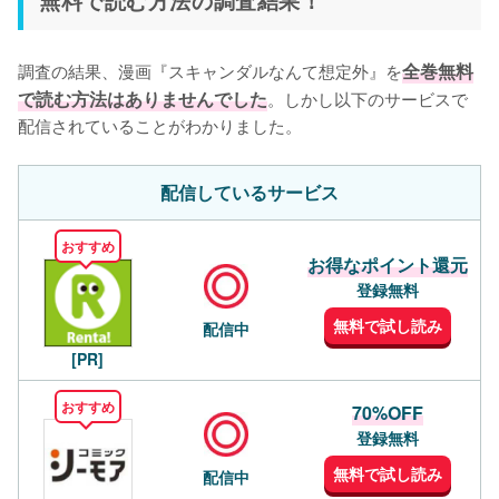
調査の結果、漫画『スキャンダルなんて想定外』を
全巻無料
で読む方法はありませんでした
。しかし以下のサービスで
配信されていることがわかりました。
配信しているサービス
おすすめ
お得なポイント還元
登録無料
無料で試し読み
配信中
[PR]
おすすめ
70%OFF
登録無料
無料で試し読み
配信中