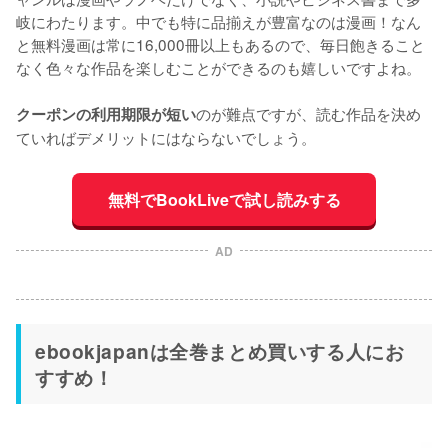
岐にわたります。中でも特に品揃えが豊富なのは漫画！なん
と無料漫画は常に16,000冊以上もあるので、毎日飽きること
なく色々な作品を楽しむことができるのも嬉しいですよね。
のが難点ですが、読む作品を決め
クーポンの利用期限が短い
ていればデメリットにはならないでしょう。
無料でBookLiveで試し読みする
AD
ebookjapanは全巻まとめ買いする人にお
すすめ！