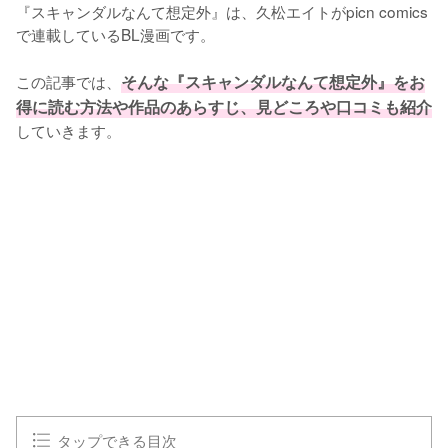
『スキャンダルなんて想定外』は、久松エイトがpicn comics
で連載しているBL漫画です。

この記事では、
そんな『スキャンダルなんて想定外』をお
得に読む方法や作品のあらすじ、見どころや口コミも紹介
していきます。
タップできる目次