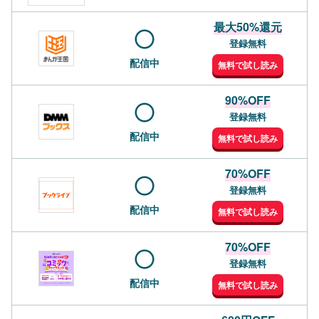
最大50%還元
登録無料
配信中
無料で試し読み
90%OFF
登録無料
配信中
無料で試し読み
70%OFF
登録無料
配信中
無料で試し読み
70%OFF
登録無料
配信中
無料で試し読み