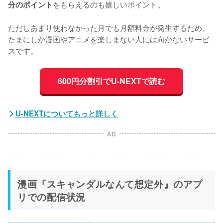
をもらえるのも嬉しいポイント。
分のポイント
ただしあまり使わなかった月でも月額料金が発生するため、
たまにしか漫画やアニメを楽しまない人には向かないサービ
スです。
600円分割引でU-NEXTで読む
U-NEXTについてもっと詳しく
AD
漫画『スキャンダルなんて想定外』のアプ
リでの配信状況