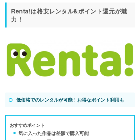
Renta!は格安レンタル&ポイント還元が魅
力！
低価格でのレンタルが可能！お得なポイント利用も
おすすめポイント
気に入った作品は差額で購入可能