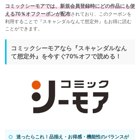
コミックシーモアでは、新規会員登録時にどの作品にも使
える70％オフクーポンが配布
されており、このクーポンを
利用することで『スキャンダルなんて想定外』もお得に読む
ことができます。
コミックシーモアなら『スキャンダルなん
て想定外』を今すぐ70%オフで読める！
迷ったらこれ！品揃え・お得感・機能性のバランスが