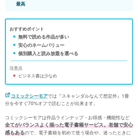
最高
おすすめポイント
無料で読める作品が多い
安心のネームバリュー
個別購入と読み放題を選べる
注意点
ビジネス書は少なめ
では『スキャンダルなんて想定外』1冊
コミックシーモア
分を今すぐ70%オフで読むことが出来ます。
コミックシーモアは作品ラインナップ・お得感・機能性など
全てがバランスよく揃った電子書籍サービス。老舗で安心
感もある
ので、電子書籍を初めて使う場合や、迷ったときに