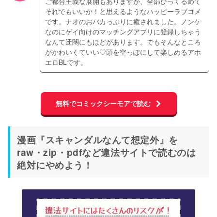
ご都合主義な展開もありますが、全部ひっくるめて
それでもいいか！と思えるようなハッピーラブコメ
です。ナオのおバカっぷりに癒されました。ノンケ
なのにゲイ向けのマッチングアプリに登録しちゃう
なんて迂闊にもほどがあります。でもそんなところ
がかわいくていい♡頭を空っぽにして楽しめるアホ
エロBLです。
無料でコミックシーモアで読む
漫画『スキャンダルなんて想定外』を
raw・zip・pdfなど違法サイトで読むのは
絶対にやめよう！