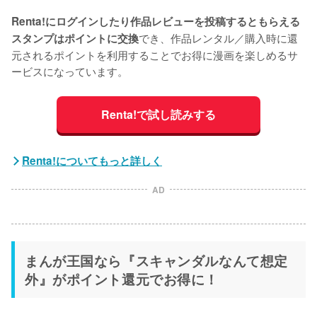
Renta!にログインしたり作品レビューを投稿するともらえる
でき、作品レンタル／購入時に還
スタンプはポイントに交換
元されるポイントを利用することでお得に漫画を楽しめるサ
ービスになっています。
Renta!で試し読みする
Renta!についてもっと詳しく
AD
まんが王国なら『スキャンダルなんて想定
外』がポイント還元でお得に！