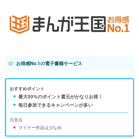
お得感No.1の電子書籍サービス
おすすめポイント
最大50%のポイント還元がかなりお得！
毎日参加できるキャンペーンが多い
注意点
マイナー作品は少なめ