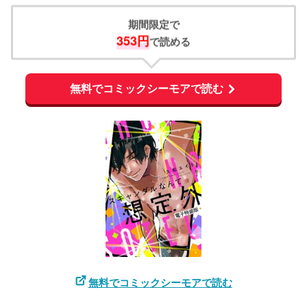
期間限定で
353円
で読める
無料でコミックシーモアで読む
無料でコミックシーモアで読む