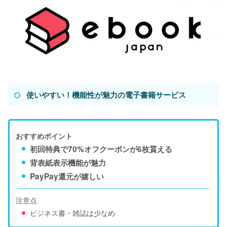
使いやすい！機能性が魅力の電子書籍サービス
おすすめポイント
初回特典で70%オフクーポンが6枚貰える
背表紙表示機能が魅力
PayPay還元が嬉しい
注意点
ビジネス書・雑誌は少なめ