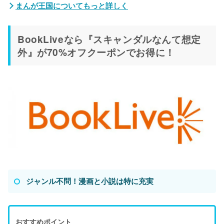
まんが王国についてもっと詳しく
BookLiveなら『スキャンダルなんて想定
外』が70%オフクーポンでお得に！
ジャンル不問！漫画と小説は特に充実
おすすめポイント