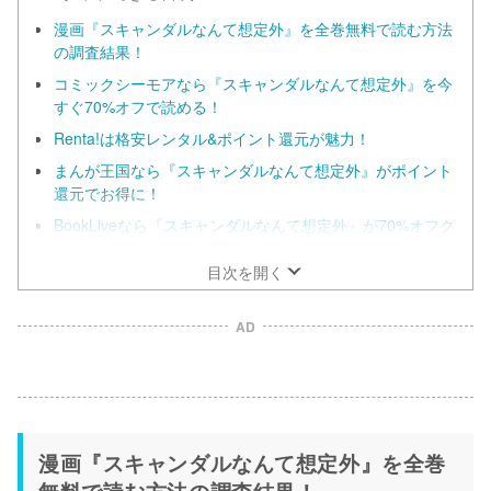
漫画『スキャンダルなんて想定外』を全巻無料で読む方法
の調査結果！
コミックシーモアなら『スキャンダルなんて想定外』を今
すぐ70%オフで読める！
Renta!は格安レンタル&ポイント還元が魅力！
まんが王国なら『スキャンダルなんて想定外』がポイント
還元でお得に！
BookLiveなら『スキャンダルなんて想定外』が70%オフク
ーポンでお得に！
目次を開く
AD
漫画『スキャンダルなんて想定外』を全巻
無料で読む方法の調査結果！