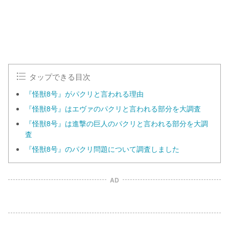
タップできる目次
『怪獣8号』がパクリと言われる理由
『怪獣8号』はエヴァのパクリと言われる部分を大調査
『怪獣8号』は進撃の巨人のパクリと言われる部分を大調
査
『怪獣8号』のパクリ問題について調査しました
AD