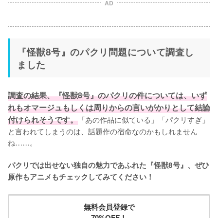
AD
『怪獣8号』のパクリ問題について調査し
ました
調査の結果、『怪獣8号』のパクリの件については、いず
れもオマージュもしくは周りからの言いがかりとして結論
付けられそうです。
「あの作品に似ている」「パクリすぎ」
と言われてしまうのは、話題作の宿命なのかもしれません
ね……。

パクリでは出せない独自の魅力であふれた『怪獣8号』、ぜひ
原作もアニメもチェックしてみてください！
無料会員登録で