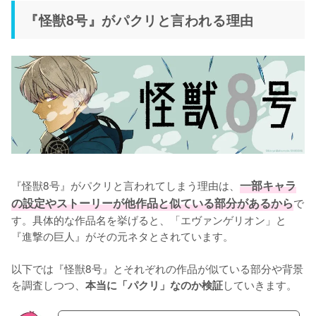
『怪獣8号』がパクリと言われる理由
『怪獣8号』がパクリと言われてしまう理由は、
一部キャラ
の設定やストーリーが他作品と似ている部分があるから
で
す。具体的な作品名を挙げると、「エヴァンゲリオン」と
『進撃の巨人』がその元ネタとされています。

以下では『怪獣8号』とそれぞれの作品が似ている部分や背景
を調査しつつ、
していきます。
本当に「パクリ」なのか検証