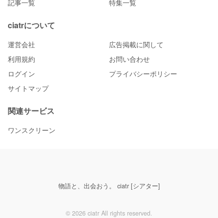
記事一覧
特集一覧
ciatrについて
運営会社
広告掲載に関して
利用規約
お問い合わせ
ログイン
プライバシーポリシー
サイトマップ
関連サービス
ワンスクリーン
物語と、出会おう。 ciatr [シアター]
© 2026 ciatr All rights reserved.