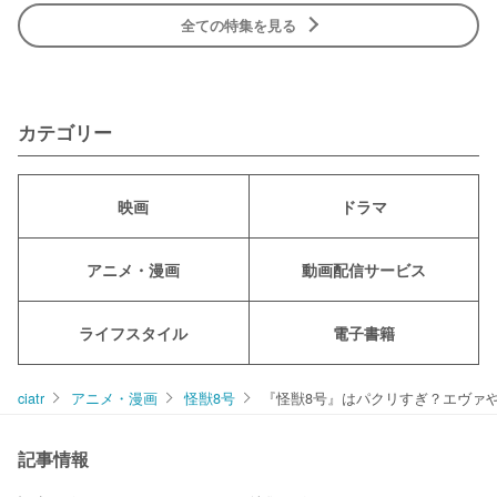
全ての特集を見る
カテゴリー
映画
ドラマ
アニメ・漫画
動画配信サービス
ライフスタイル
電子書籍
ciatr
アニメ・漫画
怪獣8号
『怪獣8号』はパクリすぎ？エヴァ
記事情報