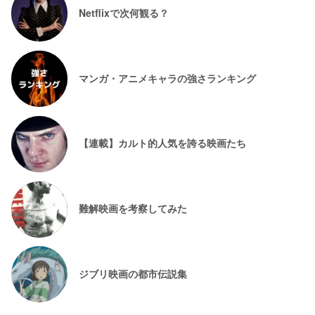
Netflixで次何観る？
マンガ・アニメキャラの強さランキング
【連載】カルト的人気を誇る映画たち
難解映画を考察してみた
ジブリ映画の都市伝説集