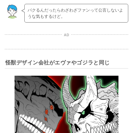
パクるんだったらわざわざファンって公言しないよ
うな気もするけど。
AD
怪獣デザイン会社がエヴァやゴジラと同じ