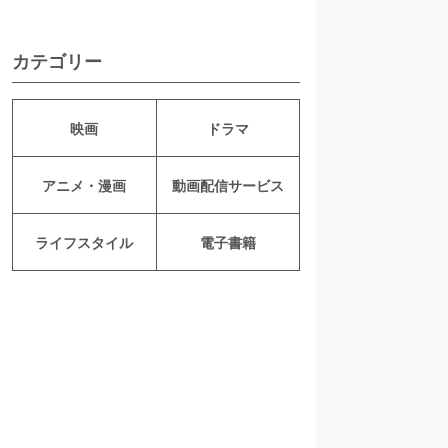
カテゴリー
映画
ドラマ
アニメ・漫画
動画配信サービス
ライフスタイル
電子書籍