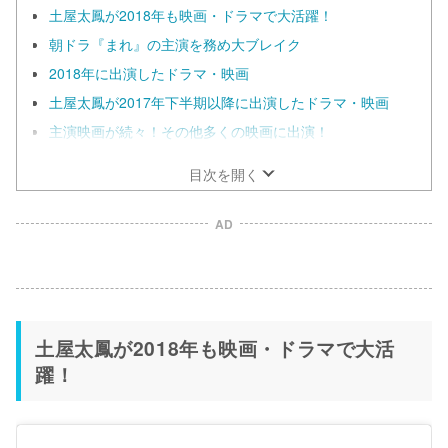
土屋太鳳が2018年も映画・ドラマで大活躍！
朝ドラ『まれ』の主演を務め大ブレイク
2018年に出演したドラマ・映画
土屋太鳳が2017年下半期以降に出演したドラマ・映画
主演映画が続々！その他多くの映画に出演！
目次を開く
AD
土屋太鳳が2018年も映画・ドラマで大活
躍！