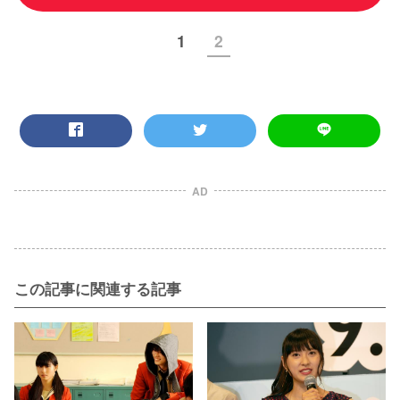
1
2
AD
この記事に関連する記事