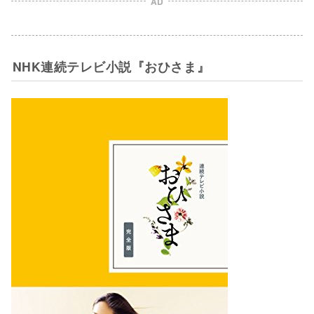
AD
NHK連続テレビ小説『おひさま』