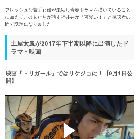
フレッシュな若手女優が集結し青春ドラマを描いていること
に加えて、彼女たちが話す福井弁が「可愛い！」と視聴者の
間で話題になりました。
土屋太鳳が2017年下半期以降に出演したド
ラマ・映画
映画『トリガール』ではリケジョに！【9月1日公
開】