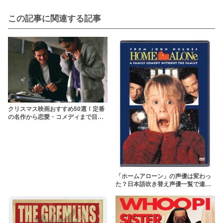
この記事に関連する記事
クリスマス映画おすすめ50選！定番
の名作から恋愛・コメディまで目的
別にランキング
「ホームアローン」の声優は変わっ
た？日本語吹き替え声優一覧で違い
をチェック！