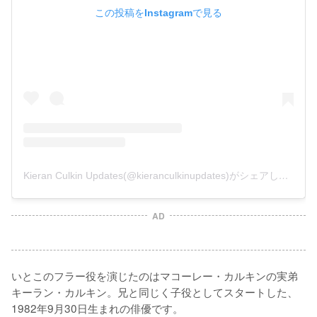
この投稿をInstagramで見る
Kieran Culkin Updates(@kieranculkinupdates)がシェアした投稿
AD
いとこのフラー役を演じたのはマコーレー・カルキンの実弟
キーラン・カルキン。兄と同じく子役としてスタートした、
1982年9月30日生まれの俳優です。
