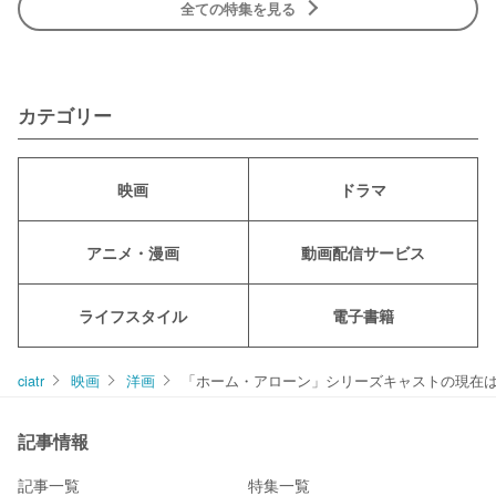
全ての特集を見る
カテゴリー
映画
ドラマ
アニメ・漫画
動画配信サービス
ライフスタイル
電子書籍
ciatr
映画
洋画
「ホーム・アローン」シリーズキャストの現在
記事情報
記事一覧
特集一覧