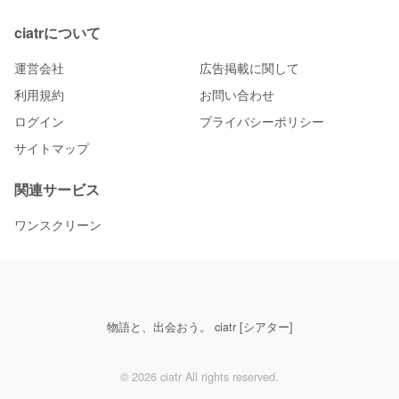
ciatrについて
運営会社
広告掲載に関して
利用規約
お問い合わせ
ログイン
プライバシーポリシー
サイトマップ
関連サービス
ワンスクリーン
物語と、出会おう。 ciatr [シアター]
© 2026 ciatr All rights reserved.