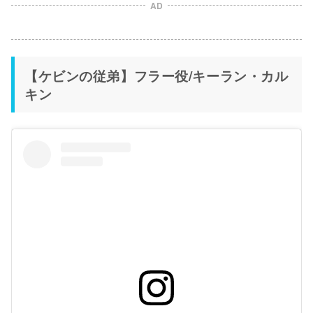
AD
【ケビンの従弟】フラー役/キーラン・カル
キン