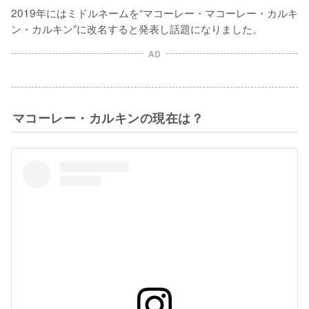
2019年にはミドルネームを“マコーレー・マコーレー・カルキ
ン・カルキン”に改名すると発表し話題になりました。
AD
マコーレー・カルキンの現在は？