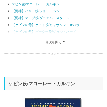
ケビン役/マコーレー・カルキン
【泥棒】ハリー役/ジョー・ペシ
【泥棒】マーブ役/ダニエル・スターン
【ケビンの母】ケイト役/キャサリン・オハラ
【ケビンの父】ピーター役/ジョン・ハード
目次を開く
AD
ケビン役/マコーレー・カルキン