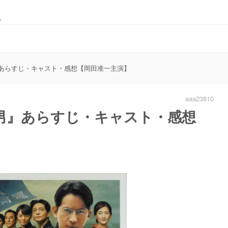
。
あらすじ・キャスト・感想【岡田准一主演】
aaa23810
男』あらすじ・キャスト・感想