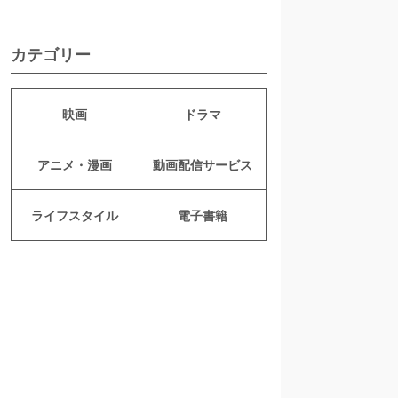
カテゴリー
映画
ドラマ
アニメ・漫画
動画配信サービス
ライフスタイル
電子書籍