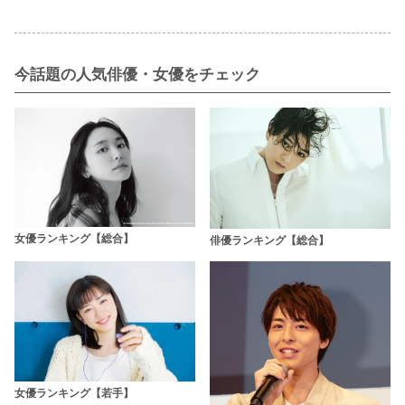
今話題の人気俳優・女優をチェック
女優ランキング【総合】
俳優ランキング【総合】
女優ランキング【若手】