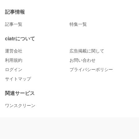
記事情報
記事一覧
特集一覧
ciatrについて
運営会社
広告掲載に関して
利用規約
お問い合わせ
ログイン
プライバシーポリシー
サイトマップ
関連サービス
ワンスクリーン