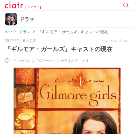
[ シアター ]
ドラマ
ciatr
ドラマ
『ギルモア・ガールズ』キャストの現在
2017年7月6日更新
mamimamitrue
『ギルモア・ガールズ』キャストの現在
このページにはプロモーションが含まれています