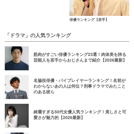
俳優ランキング【若手】
「ドラマ」の人気ランキング
筋肉がすごい俳優ランキング23選！肉体美を誇る
芸能人を若手からおじさんまで紹介【2026最新】
名脇役俳優・バイプレイヤーランキング！名前が
わからないあの人は何位？刑事ドラマでみたこと
のある彼ら
綺麗すぎる50代女優人気ランキング！美しさと可
愛さが魅力的【2026最新】