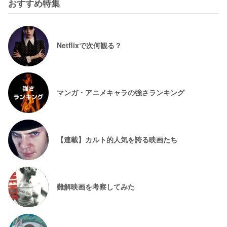
おすすめ特集
Netflixで次何観る？
マンガ・アニメキャラの強さランキング
【連載】カルト的人気を誇る映画たち
難解映画を考察してみた