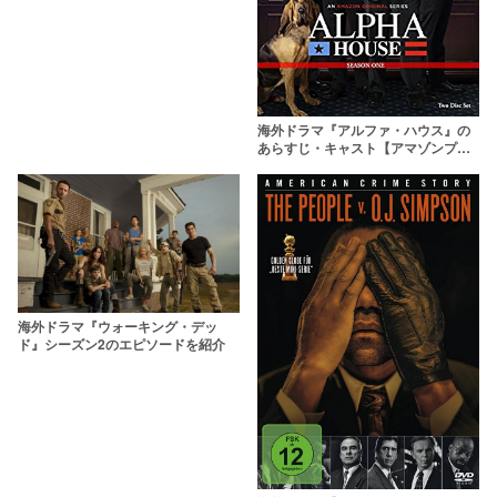
【トム・ハーディ主演】
海外ドラマ『アルファ・ハウス』の
あらすじ・キャスト【アマゾンプラ
イム】
海外ドラマ『ウォーキング・デッ
ド』シーズン2のエピソードを紹介