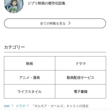
ジブリ映画の都市伝説集
全ての特集を見る
カテゴリー
映画
ドラマ
アニメ・漫画
動画配信サービス
ライフスタイル
電子書籍
ciatr
ドラマ
『ギルモア・ガールズ』キャストの現在