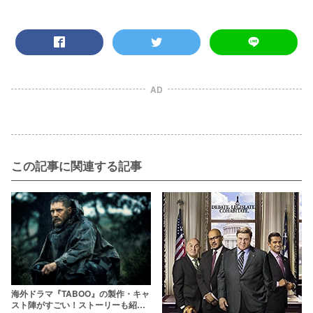
AD
この記事に関連する記事
海外ドラマ『TABOO』の製作・キャ
スト陣がすごい！ストーリーも紹介