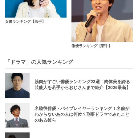
女優ランキング【若手】
俳優ランキング【若手】
「ドラマ」の人気ランキング
筋肉がすごい俳優ランキング23選！肉体美を誇る
芸能人を若手からおじさんまで紹介【2026最新】
名脇役俳優・バイプレイヤーランキング！名前が
わからないあの人は何位？刑事ドラマでみたこと
のある彼ら