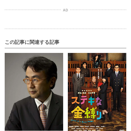
AD
この記事に関連する記事