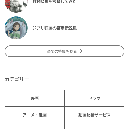
難解映画を考察してみた
ジブリ映画の都市伝説集
全ての特集を見る
カテゴリー
映画
ドラマ
アニメ・漫画
動画配信サービス