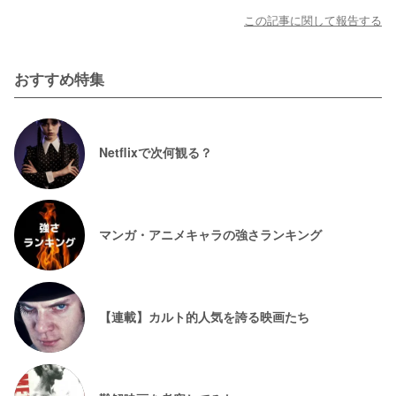
この記事に関して報告する
おすすめ特集
Netflixで次何観る？
マンガ・アニメキャラの強さランキング
【連載】カルト的人気を誇る映画たち