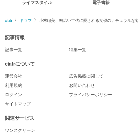
ライフスタイル
電子書籍
ciatr
ドラマ
小林聡美、幅広い世代に愛される女優のナチュラルな魅
記事情報
記事一覧
特集一覧
ciatrについて
運営会社
広告掲載に関して
利用規約
お問い合わせ
ログイン
プライバシーポリシー
サイトマップ
関連サービス
ワンスクリーン