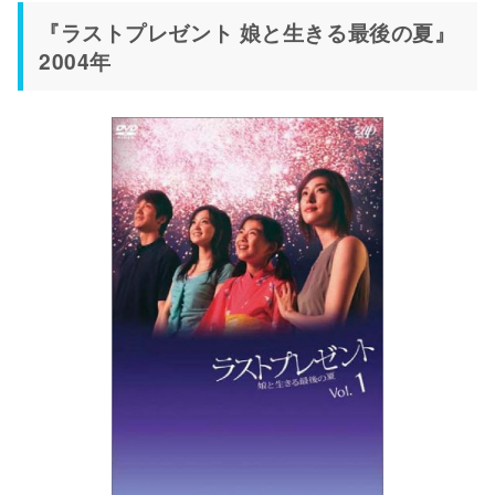
『ラストプレゼント 娘と生きる最後の夏』
2004年