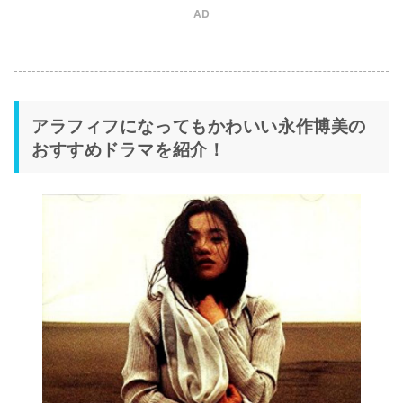
AD
アラフィフになってもかわいい永作博美の
おすすめドラマを紹介！