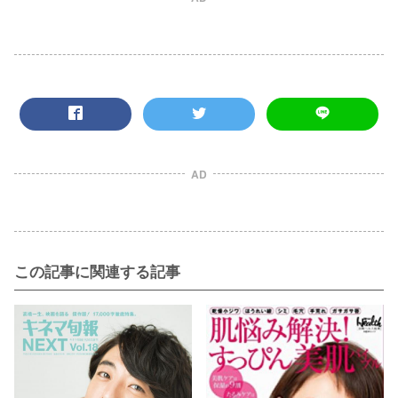
AD
この記事に関連する記事