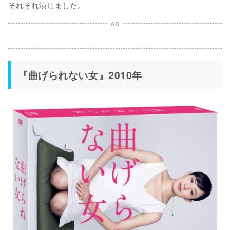
それぞれ演じました。
AD
『曲げられない女』2010年