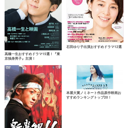
石田ゆり子出演おすすめドラマ12選
高橋一生おすすめドラマ15選！『東
京独身男子』主演！
本屋大賞ノミネート作品原作映画お
すすめランキングトップ20！