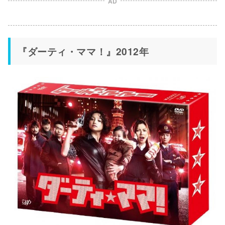
AD
『ダーティ・ママ！』2012年