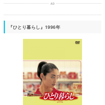
AD
『ひとり暮らし』1996年