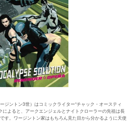
ージントン3世）はコミックライター“チャック・オースティ
ックによると、アークエンジェルとナイトクローラーの先祖は長
です。ワージントン家はもちろん見た目から分かるように天使