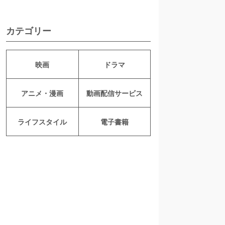
カテゴリー
映画
ドラマ
アニメ・漫画
動画配信サービス
ライフスタイル
電子書籍