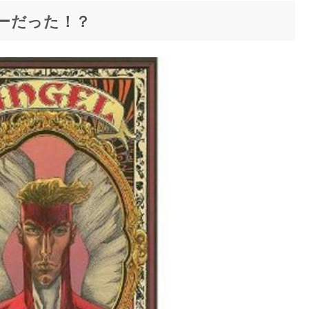
ローだった！？