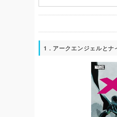
1．アークエンジェルとナ