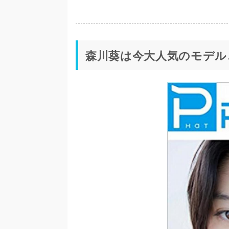
森川葵は今大人気のモデル