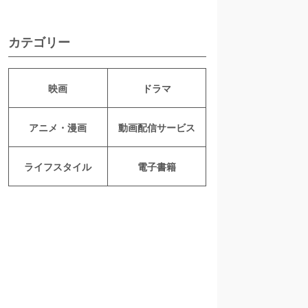
カテゴリー
映画
ドラマ
アニメ・漫画
動画配信サービス
ライフスタイル
電子書籍