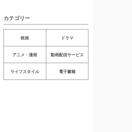
カテゴリー
映画
ドラマ
アニメ・漫画
動画配信サービス
ライフスタイル
電子書籍