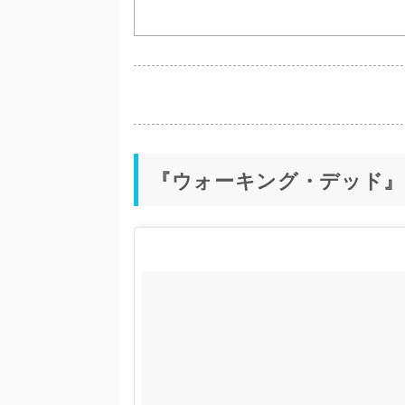
『ウォーキング・デッド』