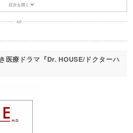
目次を開く
AD
医療ドラマ『Dr. HOUSE/ドクターハ