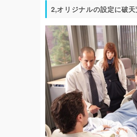
2,オリジナルの設定に破