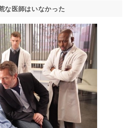
天荒な医師はいなかった