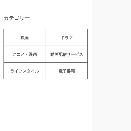
カテゴリー
映画
ドラマ
アニメ・漫画
動画配信サービス
ライフスタイル
電子書籍