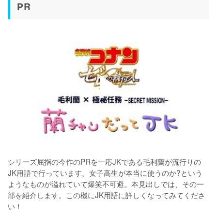
PR
シリーズ屈指の今作のPRを一応JKである毛利蘭が流行りの
JK用語で行っています。女子高生が本当に使うのか?という
ようなものが溢れていて爆笑不可避。本見出しでは、その一
部を紹介します。この機にJK用語に詳しくなってみてくださ
い！
