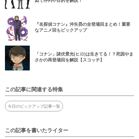
『名探偵コナン』沖矢昴の全登場回まとめ！重要
なアニメ回もピックアップ
「コナン」諸伏景光(ヒロ)は生きてる！？死因やま
さかの再登場回を解説【スコッチ】
この記事に関連する特集
今日のピックアップ記事一覧
この記事を書いたライター