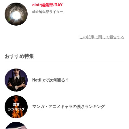
ciatr編集部/RAY
ciatr編集部ライター。
この記事に関して報告する
おすすめ特集
Netflixで次何観る？
マンガ・アニメキャラの強さランキング