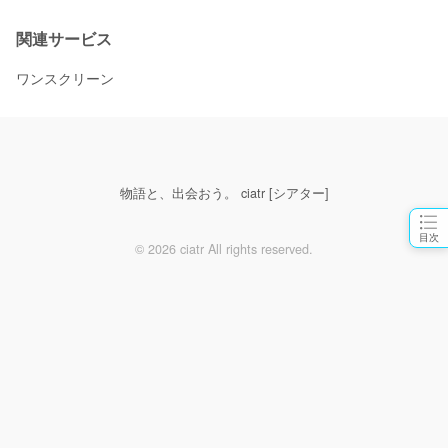
関連サービス
ワンスクリーン
物語と、出会おう。 ciatr [シアター]
目次
© 2026 ciatr All rights reserved.