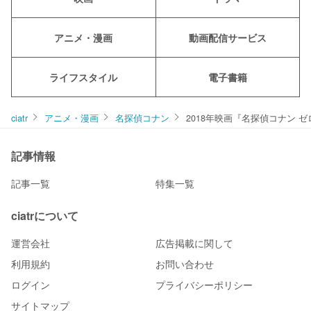
アニメ・漫画
動画配信サービス
ライフスタイル
電子書籍
ciatr
アニメ・漫画
名探偵コナン
2018年映画『名探偵コナン 
記事情報
記事一覧
特集一覧
ciatrについて
運営会社
広告掲載に関して
利用規約
お問い合わせ
ログイン
プライバシーポリシー
サイトマップ