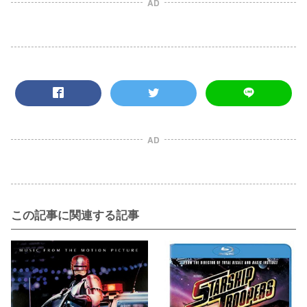
AD
AD
この記事に関連する記事