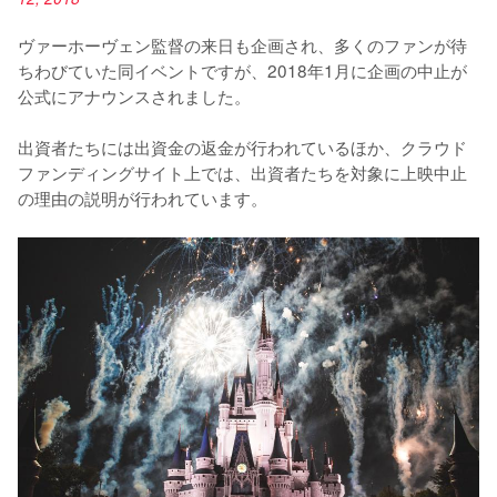
ヴァーホーヴェン監督の来日も企画され、多くのファンが待
ちわびていた同イベントですが、2018年1月に企画の中止が
公式にアナウンスされました。

出資者たちには出資金の返金が行われているほか、クラウド
ファンディングサイト上では、出資者たちを対象に上映中止
の理由の説明が行われています。