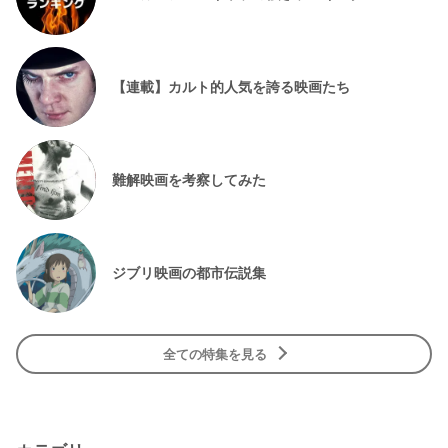
【連載】カルト的人気を誇る映画たち
難解映画を考察してみた
ジブリ映画の都市伝説集
全ての特集を見る