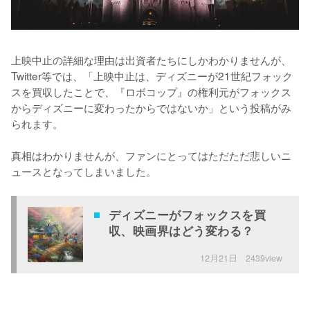
上映中止の詳細な理由は出資者たちにしかわかりませんが、
Twitter等では、「上映中止は、ディズニーが21世紀フォック
スを買収したことで、『ロボコップ』の権利元がフォックス
からディズニーに変わったからではないか」という投稿がみ
られます。

真相はわかりませんが、ファンにとってはただただ悲しいニ
ュースとなってしまいました。
ディズニーがフォックスを買
収、映画界はどう変わる？
12月21日
2439view