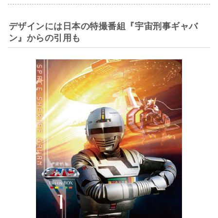
デザインには日本の特撮番組『宇宙刑事ギャバ
ン』からの引用も