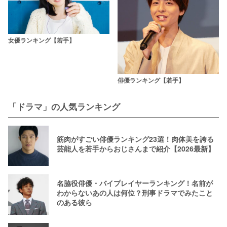
女優ランキング【若手】
俳優ランキング【若手】
「ドラマ」の人気ランキング
筋肉がすごい俳優ランキング23選！肉体美を誇る
芸能人を若手からおじさんまで紹介【2026最新】
名脇役俳優・バイプレイヤーランキング！名前が
わからないあの人は何位？刑事ドラマでみたこと
のある彼ら