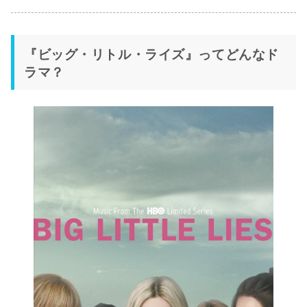
『ビッグ・リトル・ライズ』ってどんなド
ラマ？