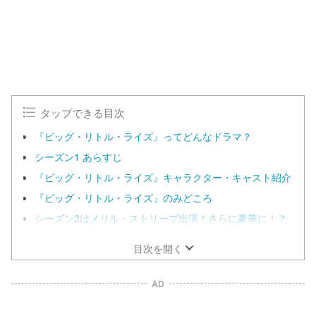
タップできる目次
『ビッグ・リトル・ライズ』ってどんなドラマ？
シーズン1 あらすじ
『ビッグ・リトル・ライズ』キャラクター・キャスト紹介
『ビッグ・リトル・ライズ』のみどころ
シーズン2はメリル・ストリープ出演！さらに豪華に！？
目次を開く
AD