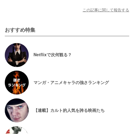
この記事に関して報告する
おすすめ特集
Netflixで次何観る？
マンガ・アニメキャラの強さランキング
【連載】カルト的人気を誇る映画たち