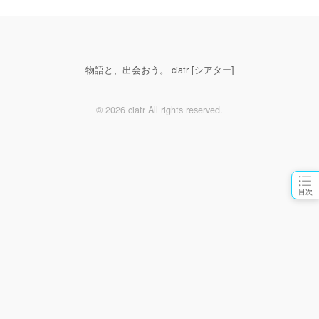
物語と、出会おう。 ciatr [シアター]
© 2026 ciatr All rights reserved.
目次