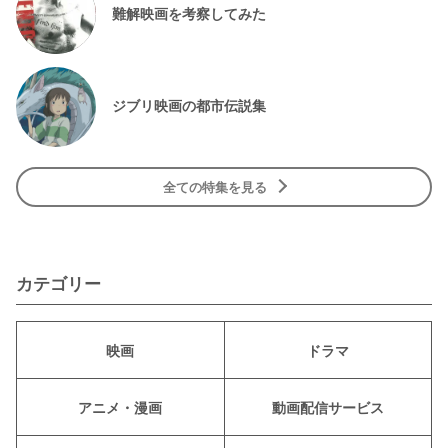
難解映画を考察してみた
ジブリ映画の都市伝説集
全ての特集を見る
カテゴリー
映画
ドラマ
アニメ・漫画
動画配信サービス