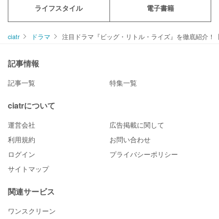
ライフスタイル
電子書籍
ciatr
ドラマ
注目ドラマ『ビッグ・リトル・ライズ』を徹底紹介！
記事情報
記事一覧
特集一覧
ciatrについて
運営会社
広告掲載に関して
利用規約
お問い合わせ
ログイン
プライバシーポリシー
サイトマップ
関連サービス
ワンスクリーン