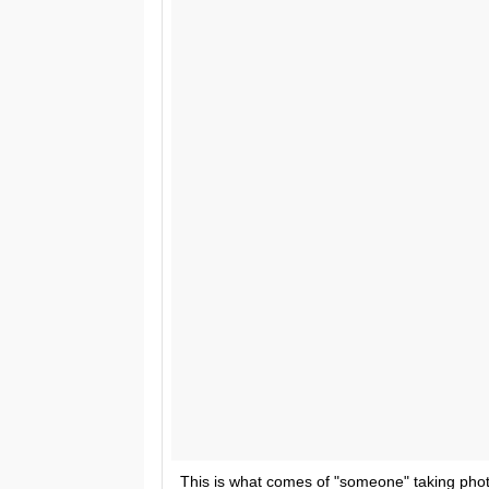
This is what comes of "someone" taking pho