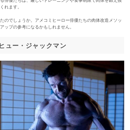
くれます。

たのでしょうか。アメコミヒーロー俳優たちの肉体改造メソッ
アップの参考になるかもしれません。
ヒュー・ジャックマン