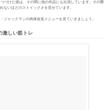
じつづけた彼は、その間に他の作品にも出演しています。その際
れないほどのストイックさを見せています。

・ジャックマンの肉体改造メニューを見ていきましょう。
の激しい筋トレ