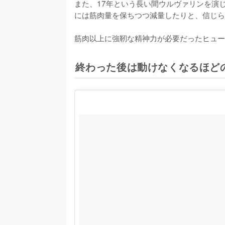
また、17年という長い間ウルヴァリンを演
には筋肉量を保ちつつ減量したりと、信じら
筋肉以上に強靭な精神力が必要だったヒュー
終わった後は動けなくなるほど