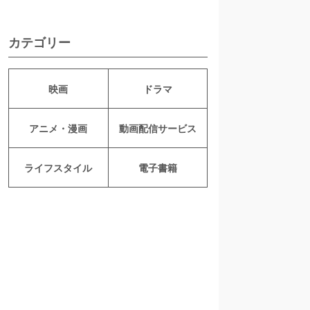
カテゴリー
映画
ドラマ
アニメ・漫画
動画配信サービス
ライフスタイル
電子書籍