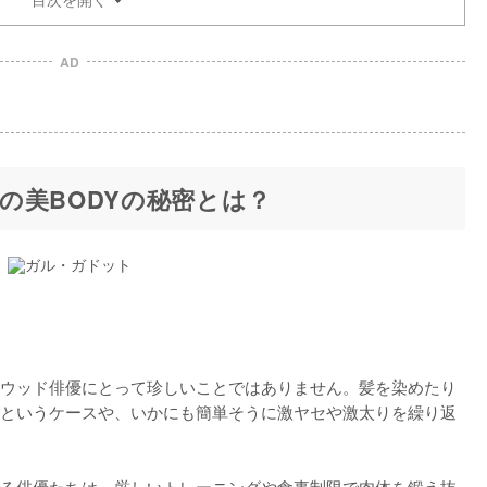
AD
の美BODYの秘密とは？
ウッド俳優にとって珍しいことではありません。髪を染めたり
というケースや、いかにも簡単そうに激ヤセや激太りを繰り返
る俳優たちは、厳しいトレーニングや食事制限で肉体を鍛え抜