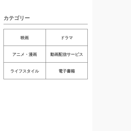
カテゴリー
映画
ドラマ
アニメ・漫画
動画配信サービス
ライフスタイル
電子書籍