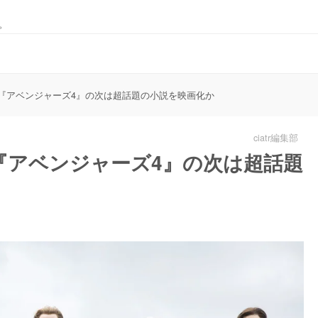
。
『アベンジャーズ4』の次は超話題の小説を映画化か
ciatr編集部
『アベンジャーズ4』の次は超話題