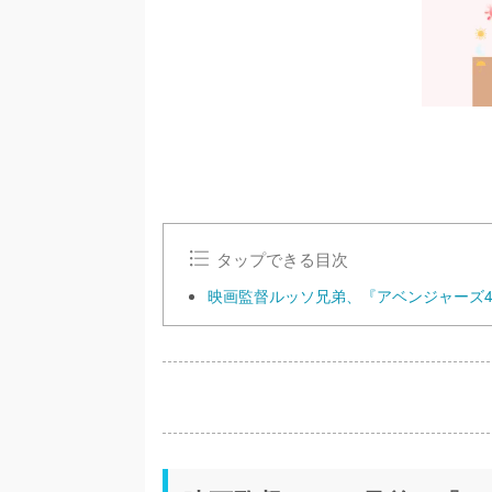
タップできる目次
映画監督ルッソ兄弟、『アベンジャーズ