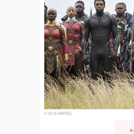
© 2018 MARVEL