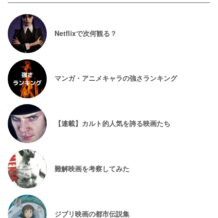
Netflixで次何観る？
マンガ・アニメキャラの強さランキング
【連載】カルト的人気を誇る映画たち
難解映画を考察してみた
ジブリ映画の都市伝説集