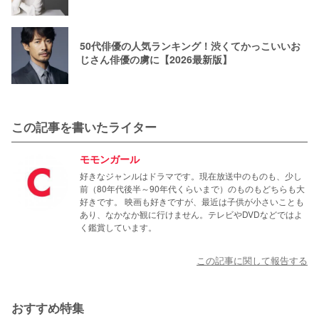
50代俳優の人気ランキング！渋くてかっこいいお
じさん俳優の虜に【2026最新版】
この記事を書いたライター
モモンガール
好きなジャンルはドラマです。現在放送中のものも、少し
前（80年代後半～90年代くらいまで）のものもどちらも大
好きです。 映画も好きですが、最近は子供が小さいことも
あり、なかなか観に行けません。テレビやDVDなどではよ
く鑑賞しています。
この記事に関して報告する
おすすめ特集