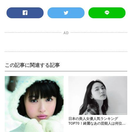
AD
この記事に関連する記事
日本の美人女優人気ランキング
TOP70！綺麗なあの芸能人は何位？
【2025年最新版】