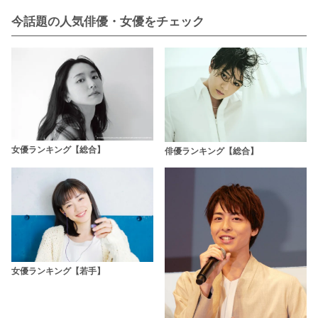
今話題の人気俳優・女優をチェック
女優ランキング【総合】
俳優ランキング【総合】
女優ランキング【若手】