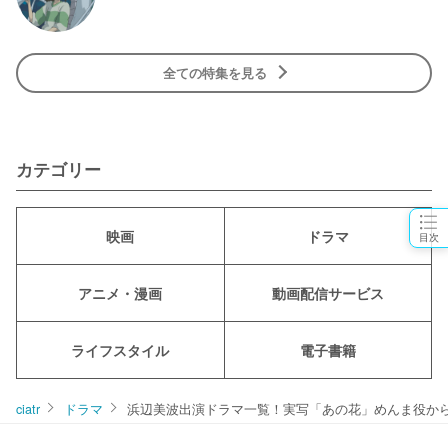
全ての特集を見る
カテゴリー
映画
ドラマ
目次
アニメ・漫画
動画配信サービス
ライフスタイル
電子書籍
ciatr
ドラマ
浜辺美波出演ドラマ一覧！実写「あの花」めんま役か