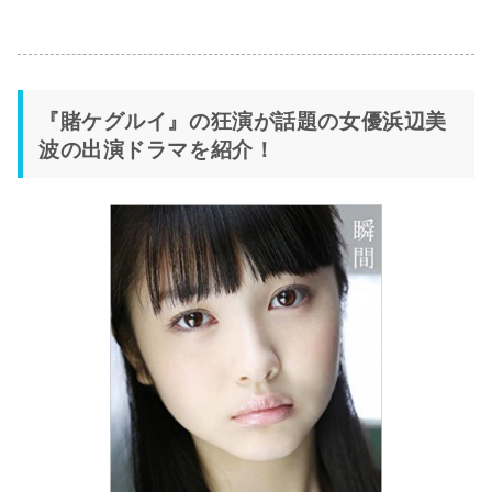
『賭ケグルイ』の狂演が話題の女優浜辺美
波の出演ドラマを紹介！