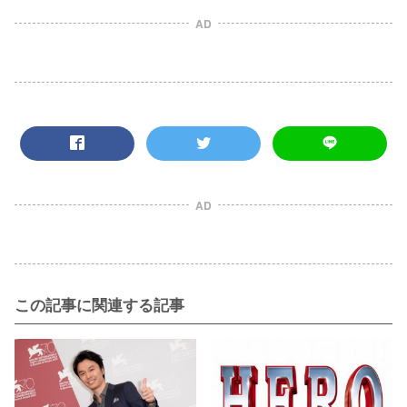
AD
AD
この記事に関連する記事