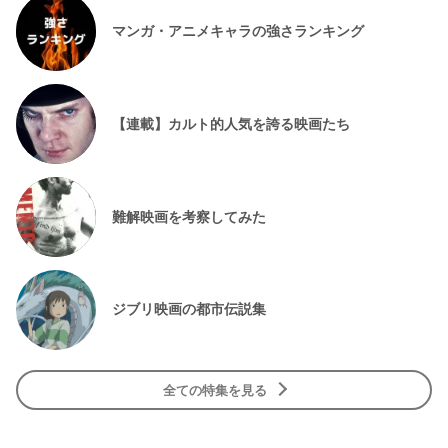
マンガ・アニメキャラの強さランキング
【連載】カルト的人気を誇る映画たち
難解映画を考察してみた
ジブリ映画の都市伝説集
全ての特集を見る