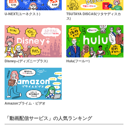
U-NEXT(ユーネクスト)
TSUTAYA DISCAS(ツタヤディスカ
ス)
Disney+(ディズニープラス)
Hulu(フールー)
Amazonプライム・ビデオ
「動画配信サービス」の人気ランキング