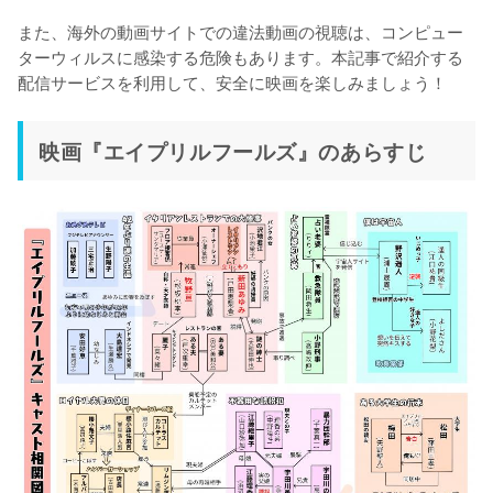
また、海外の動画サイトでの違法動画の視聴は、コンピュー
ターウィルスに感染する危険もあります。本記事で紹介する
配信サービスを利用して、安全に映画を楽しみましょう！
映画『エイプリルフールズ』のあらすじ