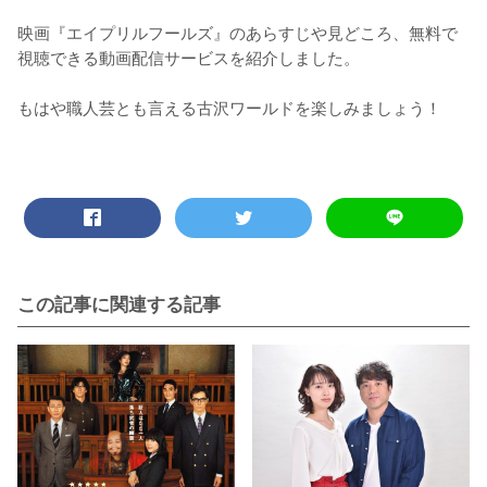
映画『エイプリルフールズ』のあらすじや見どころ、無料で
視聴できる動画配信サービスを紹介しました。

もはや職人芸とも言える古沢ワールドを楽しみましょう！
この記事に関連する記事