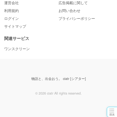
運営会社
広告掲載に関して
利用規約
お問い合わせ
ログイン
プライバシーポリシー
サイトマップ
関連サービス
ワンスクリーン
物語と、出会おう。 ciatr [シアター]
© 2026 ciatr All rights reserved.
目次