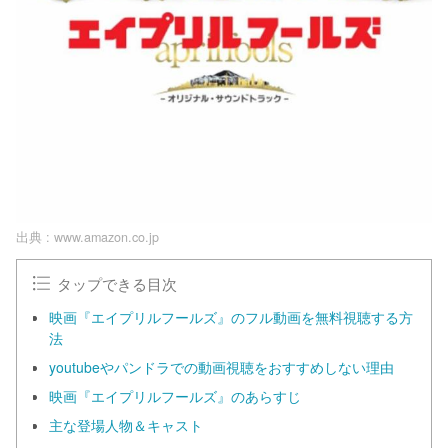
出典 :
www.amazon.co.jp
タップできる目次
映画『エイプリルフールズ』のフル動画を無料視聴する方
法
youtubeやパンドラでの動画視聴をおすすめしない理由
映画『エイプリルフールズ』のあらすじ
主な登場人物＆キャスト