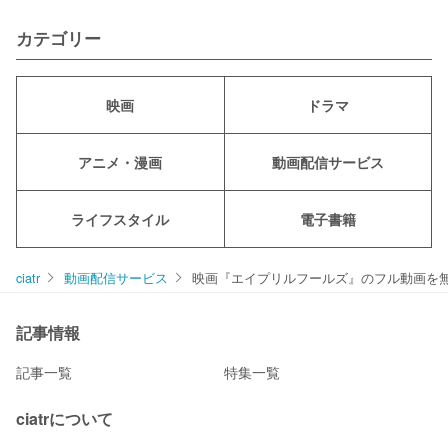
カテゴリー
映画
ドラマ
アニメ・漫画
動画配信サービス
ライフスタイル
電子書籍
ciatr
動画配信サービス
映画『エイプリルフールズ』のフル動画を無料
記事情報
記事一覧
特集一覧
ciatrについて