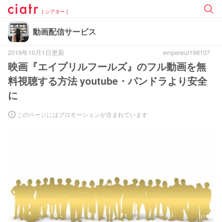
[ シアター ]
動画配信サービス
2019年10月1日更新
empereur198107
映画『エイプリルフールズ』のフル動画を無
料視聴する方法 youtube・パンドラより安全
に
このページにはプロモーションが含まれています