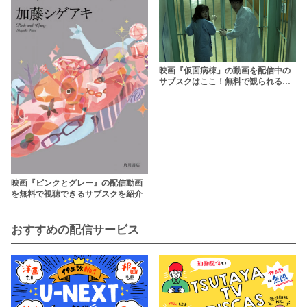
映画『仮面病棟』の動画を配信中の
サブスクはここ！無料で観られるか
調査
映画『ピンクとグレー』の配信動画
を無料で視聴できるサブスクを紹介
おすすめの配信サービス