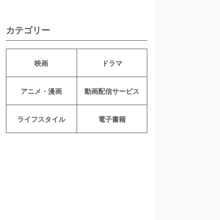
カテゴリー
映画
ドラマ
アニメ・漫画
動画配信サービス
ライフスタイル
電子書籍