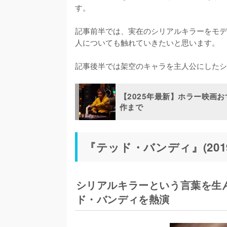
す。

記事前半では、実在のシリアルキラーをモデル
人についても触れていきたいと思います。

記事後半では架空のキャラを主人公にしたシリ
【2025年最新】ホラー映画
作まで
『テッド・バンディ』(201
シリアルキラーという言葉を生
ド・バンディを熱演