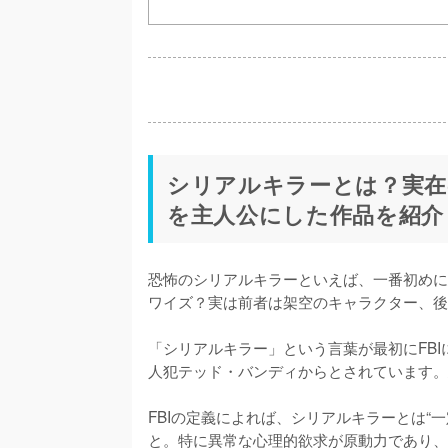
シリアルキラーとは？実在
を主人公にした作品を紹介
恐怖のシリアルキラーといえば、一番初めに
ワイズ？実は前者は架空のキャラクター、後
「シリアルキラー」という言葉が最初にFBI
人犯テッド・バンディからとされています。
FBIの定義によれば、シリアルキラーとは“
と。特に異常な心理的欲求が原動力であり、