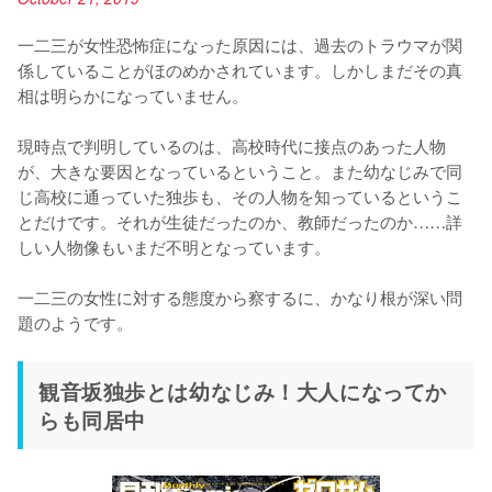
一二三が女性恐怖症になった原因には、過去のトラウマが関
係していることがほのめかされています。しかしまだその真
相は明らかになっていません。

現時点で判明しているのは、高校時代に接点のあった人物
が、大きな要因となっているということ。また幼なじみで同
じ高校に通っていた独歩も、その人物を知っているというこ
とだけです。それが生徒だったのか、教師だったのか……詳
しい人物像もいまだ不明となっています。

一二三の女性に対する態度から察するに、かなり根が深い問
題のようです。
観音坂独歩とは幼なじみ！大人になってか
らも同居中