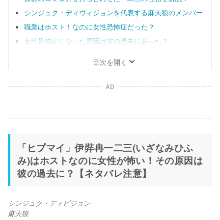
シンジュク・ディヴィジョンを代表する麻天狼のメンバー
職業はホスト！なのに女性恐怖症だった？
女性恐怖症になった原因は彼の過去にあった？
目次を開く
AD
「ヒプマイ」伊弉冉一二三(いざなみひふ
み)はホストなのに女性が怖い！その原因は
彼の過去に？【ネタバレ注意】
シンジュク・ディビジョン
麻天狼