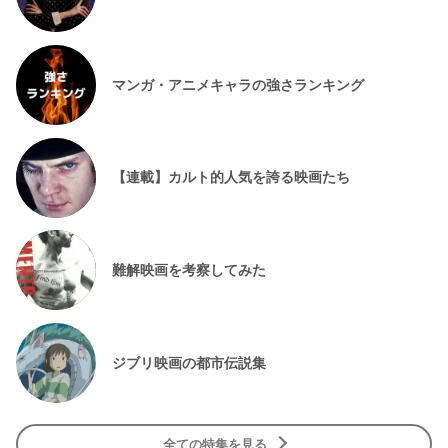
マンガ・アニメキャラの強さランキング
【連載】カルト的人気を誇る映画たち
難解映画を考察してみた
ジブリ映画の都市伝説集
全ての特集を見る