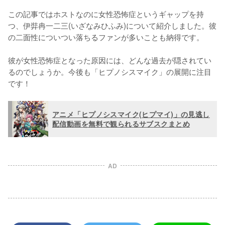
この記事ではホストなのに女性恐怖症というギャップを持
つ、伊弉冉一二三(いざなみひふみ)について紹介しました。彼
の二面性についつい落ちるファンが多いことも納得です。

彼が女性恐怖症となった原因には、どんな過去が隠されてい
るのでしょうか。今後も「ヒプノシスマイク」の展開に注目
です！
アニメ「ヒプノシスマイク(ヒプマイ)」の見逃し
配信動画を無料で観られるサブスクまとめ
AD