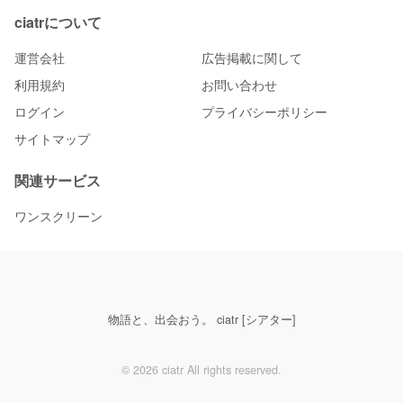
ciatrについて
運営会社
広告掲載に関して
利用規約
お問い合わせ
ログイン
プライバシーポリシー
サイトマップ
関連サービス
ワンスクリーン
物語と、出会おう。 ciatr [シアター]
© 2026 ciatr All rights reserved.