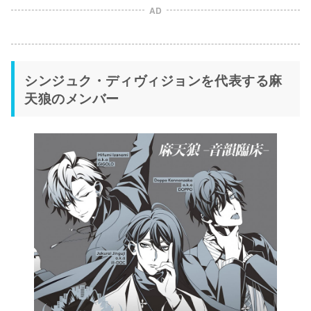
AD
シンジュク・ディヴィジョンを代表する麻
天狼のメンバー