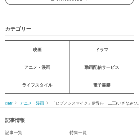
カテゴリー
映画
ドラマ
アニメ・漫画
動画配信サービス
ライフスタイル
電子書籍
ciatr
アニメ・漫画
「ヒプノシスマイク」伊弉冉一二三(いざなみひふ
記事情報
記事一覧
特集一覧