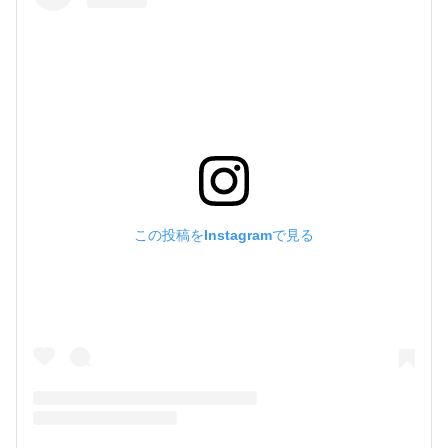
この投稿をInstagramで見る