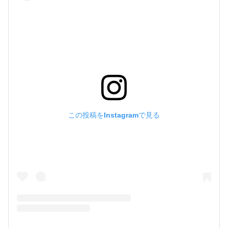
この投稿をInstagramで見る