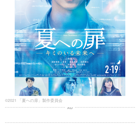
©2021 「夏への扉」製作委員会
AD