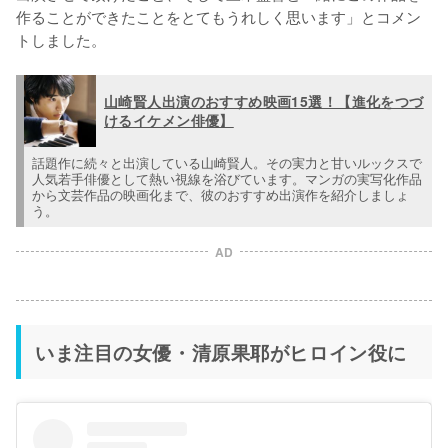
作ることができたことをとてもうれしく思います」とコメン
トしました。
山崎賢人出演のおすすめ映画15選！【進化をつづ
けるイケメン俳優】
話題作に続々と出演している山崎賢人。その実力と甘いルックスで
人気若手俳優として熱い視線を浴びています。マンガの実写化作品
から文芸作品の映画化まで、彼のおすすめ出演作を紹介しましょ
う。
AD
いま注目の女優・清原果耶がヒロイン役に