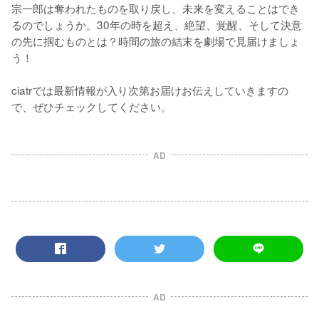
宗一郎は奪われたものを取り戻し、未来を変えることはでき
るのでしょうか。30年の時を超え、絶望、覚醒、そして決意
の先に掴むものとは？時間の旅の結末を劇場で見届けましょ
う！

ciatrでは最新情報が入り次第お届けお伝えしていきますの
で、ぜひチェックしてください。
AD
AD