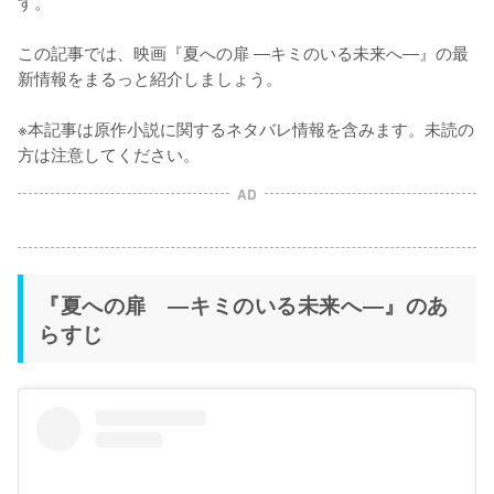
す。

この記事では、映画『夏への扉 ―キミのいる未来へ―』の最
新情報をまるっと紹介しましょう。

※本記事は原作小説に関するネタバレ情報を含みます。未読の
方は注意してください。
AD
『夏への扉 ―キミのいる未来へ―』のあ
らすじ