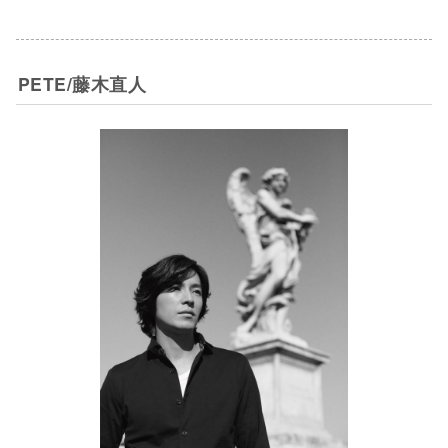
PETE/藤木直人