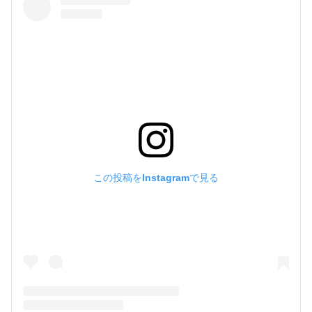
この投稿をInstagramで見る