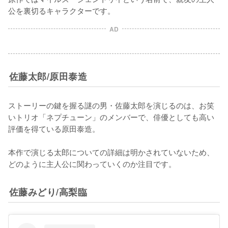
公を裏切るキャラクターです。
AD
佐藤太郎/原田泰造
ストーリーの鍵を握る謎の男・佐藤太郎を演じるのは、お笑
いトリオ「ネプチューン」のメンバーで、俳優としても高い
評価を得ている原田泰造。

本作で演じる太郎についての詳細は明かされていないため、
どのように主人公に関わっていくのか注目です。
佐藤みどり/高梨臨