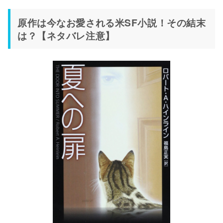
原作は今なお愛される米SF小説！その結末
は？【ネタバレ注意】