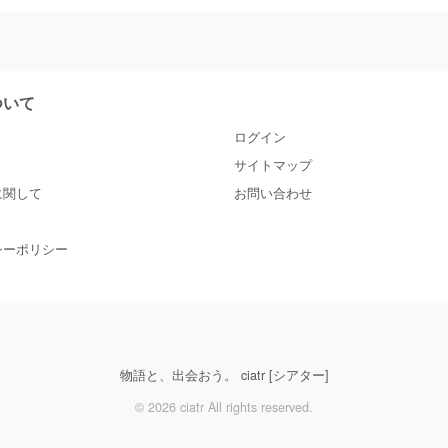
について
ログイン
サイトマップ
に関して
お問い合わせ
シーポリシー
物語と、出会おう。 ciatr [シアター]
© 2026 ciatr All rights reserved.