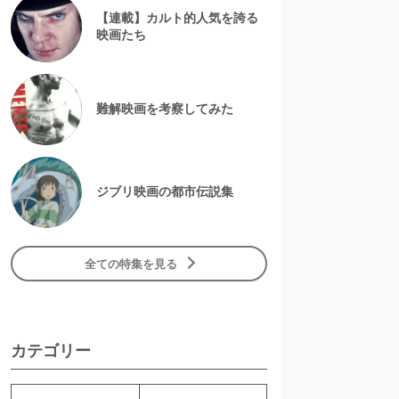
【連載】カルト的人気を誇る
映画たち
難解映画を考察してみた
ジブリ映画の都市伝説集
全ての特集を見る
カテゴリー