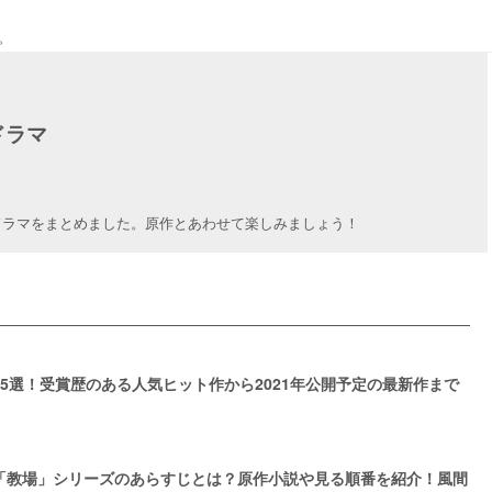
。
ドラマ
ドラマをまとめました。原作とあわせて楽しみましょう！
5選！受賞歴のある人気ヒット作から2021年公開予定の最新作まで
「教場」シリーズのあらすじとは？原作小説や見る順番を紹介！風間