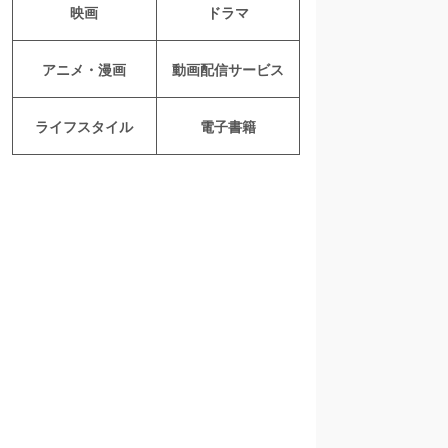
映画
ドラマ
アニメ・漫画
動画配信サービス
ライフスタイル
電子書籍