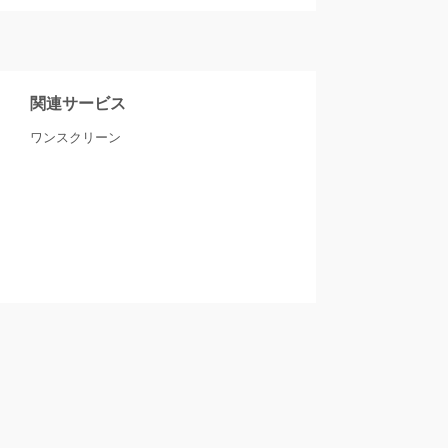
関連サービス
ワンスクリーン