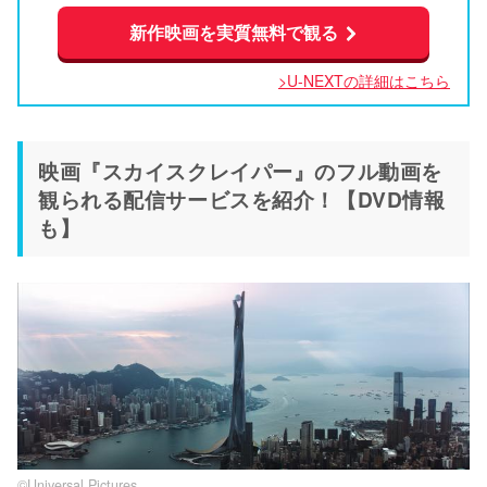
新作映画を実質無料で観る
>U-NEXTの詳細はこちら
映画『スカイスクレイパー』のフル動画を
観られる配信サービスを紹介！【DVD情報
も】
©︎Universal Pictures