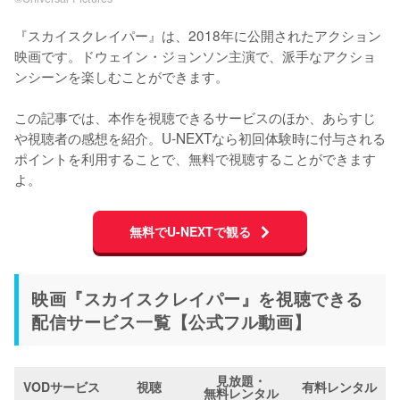
『スカイスクレイパー』は、2018年に公開されたアクション
映画です。ドウェイン・ジョンソン主演で、派手なアクショ
ンシーンを楽しむことができます。

この記事では、本作を視聴できるサービスのほか、あらすじ
や視聴者の感想を紹介。U-NEXTなら初回体験時に付与される
ポイントを利用することで、無料で視聴することができます
よ。
無料でU-NEXTで観る
映画『スカイスクレイパー』を視聴できる
配信サービス一覧【公式フル動画】
見放題・
VODサービス
視聴
有料レンタル
無料レンタル