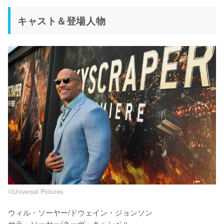
キャスト＆登場人物
©︎Universal Pictures
ウィル・ソーヤー/ドウェイン・ジョンソン

サラ・ソーヤー/ネーヴ・キャンベル
