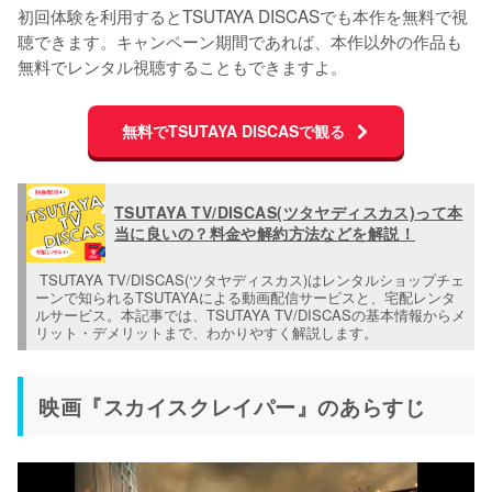
初回体験を利用するとTSUTAYA DISCASでも本作を無料で視
聴できます。キャンペーン期間であれば、本作以外の作品も
無料でレンタル視聴することもできますよ。
無料でTSUTAYA DISCASで観る
TSUTAYA TV/DISCAS(ツタヤディスカス)って本
当に良いの？料金や解約方法などを解説！
 TSUTAYA TV/DISCAS(ツタヤディスカス)はレンタルショップチェ
ーンで知られるTSUTAYAによる動画配信サービスと、宅配レンタ
ルサービス。本記事では、TSUTAYA TV/DISCASの基本情報からメ
リット・デメリットまで、わかりやすく解説します。
映画『スカイスクレイパー』のあらすじ