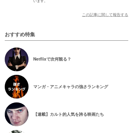
います。
この記事に関して報告する
おすすめ特集
Netflixで次何観る？
マンガ・アニメキャラの強さランキング
【連載】カルト的人気を誇る映画たち