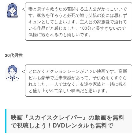
妻と息子を救うため奮闘する主人公がかっこいいで
す。家族を守ろうと必死で戦う父親の姿には思わず
キュンとしてしまいます。主人公の家族愛で溢れて
いる作品だと感じました。100分と長すぎないので
20代男性
とにかくアクションシーンがアツい映画です。高層
ビルも豪華で近未来感があって、子供心をくすぐら
れました。一人ではなく、友達や家族と一緒に観る
映画『スカイスクレイパー』の動画を無料
で視聴しよう！DVDレンタルも無料で