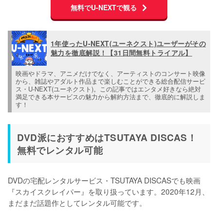
無料でU-NEXTで観る
1年使ったU-NEXT(ユーネクスト)ユーザーがその
魅力を徹底解説！【31日間無料トライアル】
映画やドラマ、アニメだけでなく、アーティストのコンサート映像
から、雑誌やアダルト作品まで楽しむことができる総合配信サービ
ス・U-NEXT(ユーネクスト)。この記事ではエンタメ好きなら絶対
満足できる本サービスの魅力から解約方法まで、徹底的に解説しま
す！
DVD派におすすめはTSUTAYA DISCAS！
無料でレンタル可能
DVDの宅配レンタルサービス・TSUTAYA DISCASでも映画
『スカイスクレイパー』を取り扱っています。2020年12月、
まだまだ話題作としてレンタル可能です。
