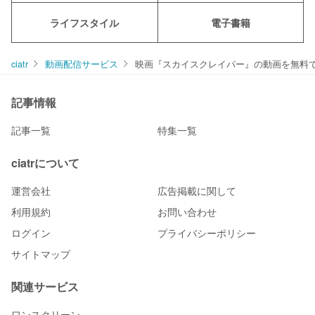
ライフスタイル
電子書籍
ciatr
動画配信サービス
映画『スカイスクレイパー』の動画を無料で
記事情報
記事一覧
特集一覧
ciatrについて
運営会社
広告掲載に関して
利用規約
お問い合わせ
ログイン
プライバシーポリシー
サイトマップ
関連サービス
ワンスクリーン