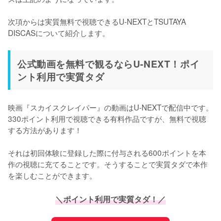
次項からは実質無料で視聴できるU-NEXTとTSUTAYA 
DISCASについて紹介します。
公式動画を無料で観るならU-NEXT！ポイ
ント利用で実質タダ
映画『スカイスクレイパー』の動画はU-NEXTで配信中です。
330ポイント利用で視聴できる有料作品ですが、無料で視聴
する方法があります！

それは初回体験に登録した際に付与される600ポイントを本
作の視聴に充てることです。そうすることで実質タダで本作
を楽しむことができます。
＼ポイント利用で実質タダ！／