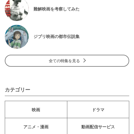
難解映画を考察してみた
ジブリ映画の都市伝説集
全ての特集を見る
カテゴリー
映画
ドラマ
アニメ・漫画
動画配信サービス