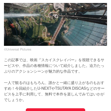
©︎Universal Pictures
この記事では、映画『スカイスクレイパー』を視聴できるサ
ービスや、作品の各種情報について紹介しました。迫力たっ
ぷりのアクションシーンが魅力的な作品です。

一人で観るのはもちろん、誰かと一緒に盛り上がるのもおす
すめ！今回紹介したU-NEXTやTSUTAYA DISCASなどのサー
ビスを上手に利用して、無料で本作を楽しんでみてはいかが
でしょうか。