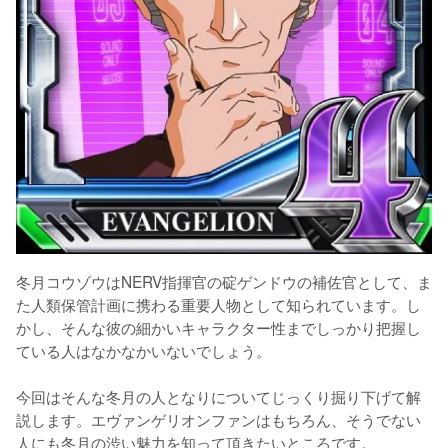
冬月コウゾウはNERV指揮官の碇ゲンドウの補佐官として、ま
た人類保管計画に携わる重要人物として知られています。し
かし、そんな彼の細かいキャラクター性までしっかり把握し
ている人はなかなかいないでしょう。

今回はそんな冬月の人となりについてじっくり掘り下げて解
説します。エヴァンゲリオンファンはもちろん、そうでない
人にも冬月の渋い魅力を知って頂きたいところです。
