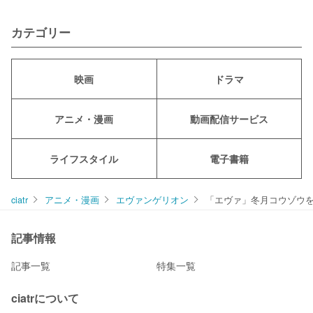
カテゴリー
映画
ドラマ
アニメ・漫画
動画配信サービス
ライフスタイル
電子書籍
ciatr
アニメ・漫画
エヴァンゲリオン
「エヴァ」冬月コウゾウ
記事情報
記事一覧
特集一覧
ciatrについて