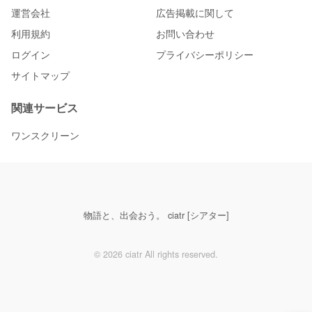
運営会社
広告掲載に関して
利用規約
お問い合わせ
ログイン
プライバシーポリシー
サイトマップ
関連サービス
ワンスクリーン
物語と、出会おう。 ciatr [シアター]
© 2026 ciatr All rights reserved.