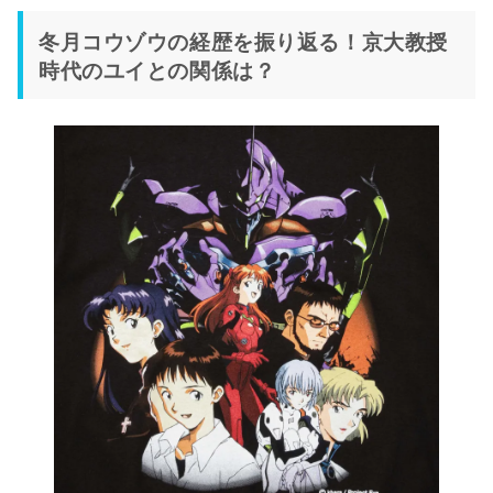
冬月コウゾウの経歴を振り返る！京大教授
時代のユイとの関係は？