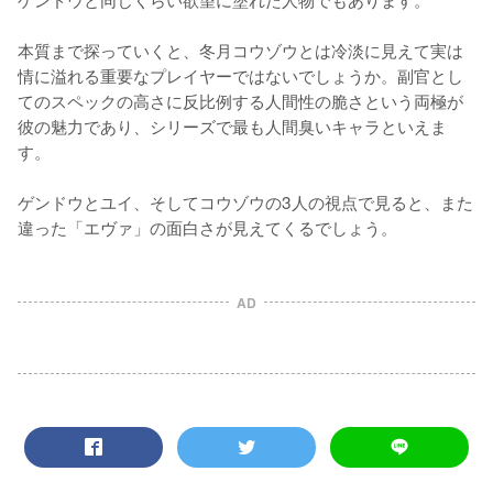
本質まで探っていくと、冬月コウゾウとは冷淡に見えて実は
情に溢れる重要なプレイヤーではないでしょうか。副官とし
てのスペックの高さに反比例する人間性の脆さという両極が
彼の魅力であり、シリーズで最も人間臭いキャラといえま
す。

ゲンドウとユイ、そしてコウゾウの3人の視点で見ると、また
違った「エヴァ」の面白さが見えてくるでしょう。
AD