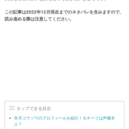
この記事は2022年12月現在までのネタバレを含みますので、
読み進める際は注意してください。
タップできる目次
冬月コウゾウのプロフィールを紹介！モチーフは声優本
人？