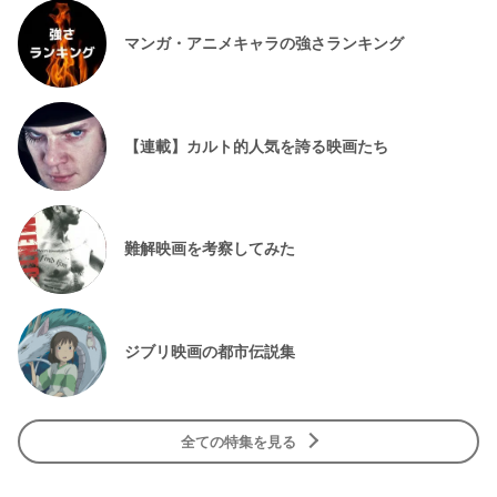
マンガ・アニメキャラの強さランキング
【連載】カルト的人気を誇る映画たち
難解映画を考察してみた
ジブリ映画の都市伝説集
全ての特集を見る