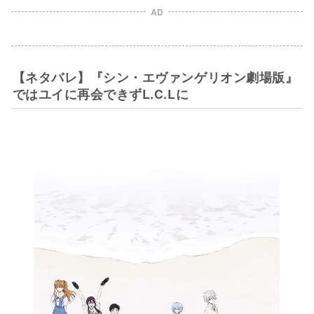
AD
【ネタバレ】『シン・エヴァンゲリオン劇場版』
ではユイに再会できずL.C.Lに