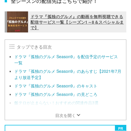
全シーズンの配信先はこちらで紹介！
ドラマ『孤独のグルメ』の動画を無料視聴できる
配信サービス一覧【シーズン1～8＆スペシャルま
で】
タップできる目次
ドラマ『孤独のグルメ Season9』を配信予定のサービス
一覧
ドラマ『孤独のグルメ Season9』のあらすじ【2021年7月
より放送予定】
ドラマ『孤独のグルメ Season9』のキャスト
ドラマ『孤独のグルメ Season9』の見どころ
飯テロが止まらない！おすすめの関連作品3選
目次を開く
PR