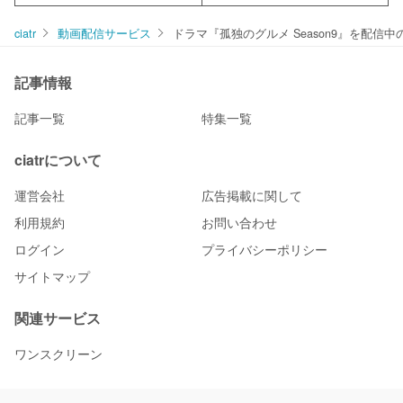
ciatr
動画配信サービス
ドラマ『孤独のグルメ Season9』を配
記事情報
記事一覧
特集一覧
ciatrについて
運営会社
広告掲載に関して
利用規約
お問い合わせ
ログイン
プライバシーポリシー
サイトマップ
関連サービス
ワンスクリーン