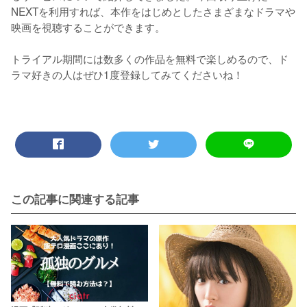
NEXTを利用すれば、本作をはじめとしたさまざまなドラマや
映画を視聴することができます。

トライアル期間には数多くの作品を無料で楽しめるので、ド
ラマ好きの人はぜひ1度登録してみてくださいね！
この記事に関連する記事