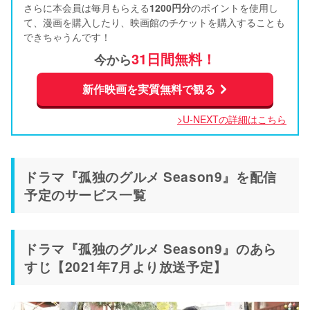
さらに本会員は毎月もらえる
1200円分
のポイントを使用し
て、漫画を購入したり、映画館のチケットを購入することも
できちゃうんです！
31日間無料！
今から
新作映画を実質無料で観る
>U-NEXTの詳細はこちら
ドラマ『孤独のグルメ Season9』を配信
予定のサービス一覧
ドラマ『孤独のグルメ Season9』のあら
すじ【2021年7月より放送予定】