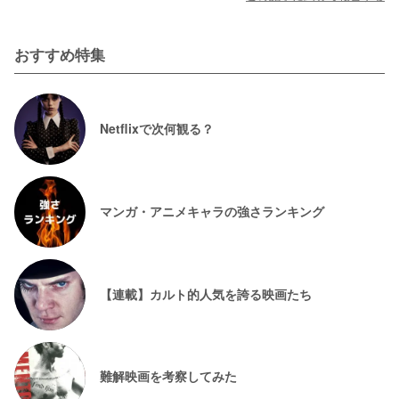
おすすめ特集
Netflixで次何観る？
マンガ・アニメキャラの強さランキング
【連載】カルト的人気を誇る映画たち
難解映画を考察してみた