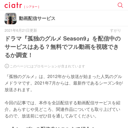
[ シアター ]
動画配信サービス
2021年6月21日更新
すがり
ドラマ『孤独のグルメ Season9』を配信中の
サービスはある？無料でフル動画を視聴でき
るか調査！
このページにはプロモーションが含まれています
『孤独のグルメ』は、2012年から放送が始まった人気のグル
メドラマです。2021年7月からは、最新作であるシーズン9が
放送されます。

今回の記事では、本作を全話配信する動画配信サービスを紹
介。あらすじや見どころ、関連作品についても取り上げてい
るので、放送前にぜひ目を通してみてください。