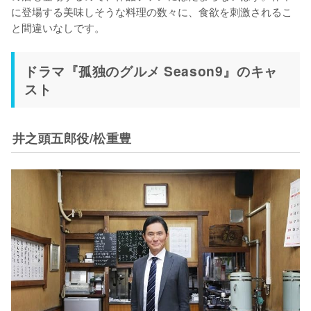
に登場する美味しそうな料理の数々に、食欲を刺激されるこ
と間違いなしです。
ドラマ『孤独のグルメ Season9』のキャ
スト
井之頭五郎役/松重豊