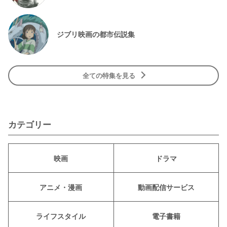
ジブリ映画の都市伝説集
全ての特集を見る
カテゴリー
映画
ドラマ
アニメ・漫画
動画配信サービス
ライフスタイル
電子書籍