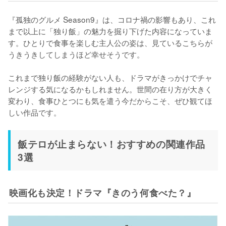
『孤独のグルメ Season9』は、コロナ禍の影響もあり、これ
まで以上に「独り飯」の魅力を掘り下げた内容になっていま
す。ひとりで食事を楽しむ主人公の姿は、見ているこちらが
うきうきしてしまうほど幸せそうです。

これまで独り飯の経験がない人も、ドラマがきっかけでチャ
レンジする気になるかもしれません。世間の在り方が大きく
変わり、食事ひとつにも気を遣う今だからこそ、ぜひ観てほ
しい作品です。
飯テロが止まらない！おすすめの関連作品
3選
映画化も決定！ドラマ『きのう何食べた？』