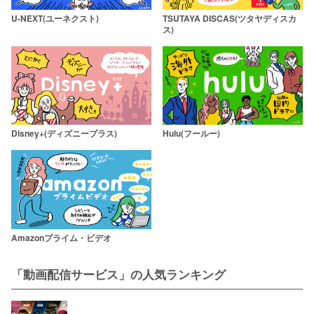
U-NEXT(ユーネクスト)
TSUTAYA DISCAS(ツタヤディスカ
ス)
Disney+(ディズニープラス)
Hulu(フールー)
Amazonプライム・ビデオ
「動画配信サービス」の人気ランキング