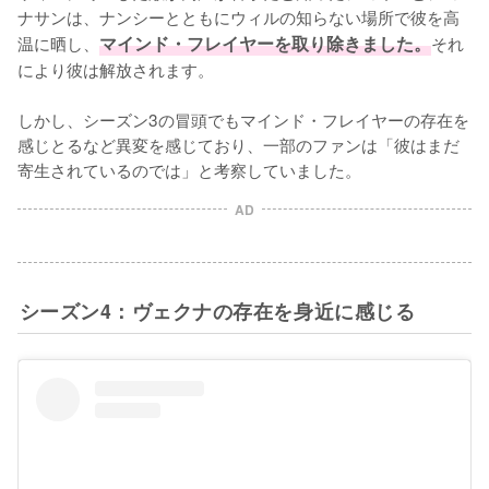
ナサンは、ナンシーとともにウィルの知らない場所で彼を高
温に晒し、
マインド・フレイヤーを取り除きました。
それ
により彼は解放されます。

しかし、シーズン3の冒頭でもマインド・フレイヤーの存在を
感じとるなど異変を感じており、一部のファンは「彼はまだ
寄生されているのでは」と考察していました。
AD
シーズン4：ヴェクナの存在を身近に感じる