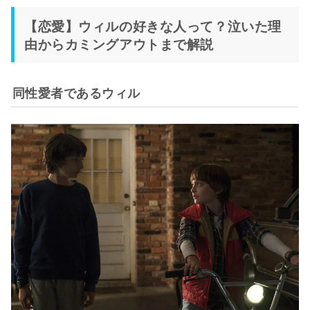
【恋愛】ウィルの好きな人って？泣いた理
由からカミングアウトまで解説
同性愛者であるウィル