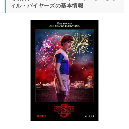
ィル・バイヤーズの基本情報