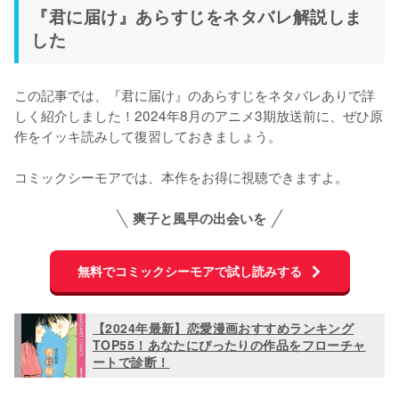
『君に届け』あらすじをネタバレ解説しま
した
この記事では、『君に届け』のあらすじをネタバレありで詳
しく紹介しました！2024年8月のアニメ3期放送前に、ぜひ原
作をイッキ読みして復習しておきましょう。

コミックシーモアでは、本作をお得に視聴できますよ。
爽子と風早の出会いを
無料でコミックシーモアで試し読みする
【2024年最新】恋愛漫画おすすめランキング
TOP55！あなたにぴったりの作品をフローチャ
ートで診断！