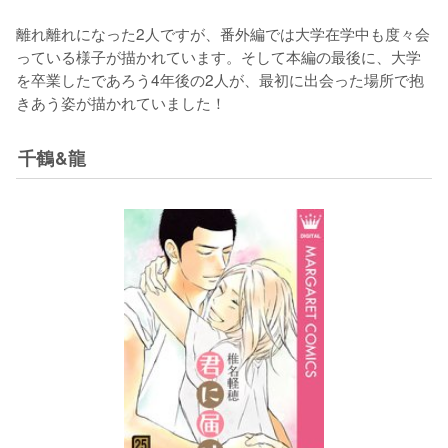
離れ離れになった2人ですが、番外編では大学在学中も度々会
っている様子が描かれています。そして本編の最後に、大学
を卒業したであろう4年後の2人が、最初に出会った場所で抱
きあう姿が描かれていました！
千鶴&龍