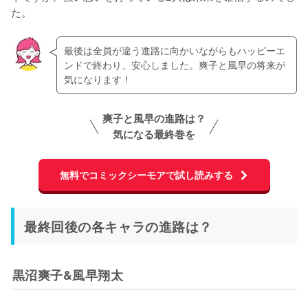
た。
最後は全員が違う進路に向かいながらもハッピーエ
ンドで終わり、安心しました。爽子と風早の将来が
気になります！
爽子と風早の進路は？
気になる最終巻を
無料でコミックシーモアで試し読みする
最終回後の各キャラの進路は？
黒沼爽子&風早翔太