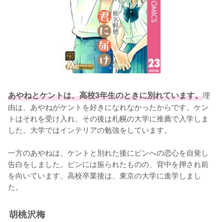
あやねとケントは、高校3年生のときに別れています。
理
由は、あやねがケントを好きになれなかったからです。ケン
トはそれを受け入れ、その後は札幌の大学に推薦で入学しま
した。大学ではインテリアの勉強をしています。

一方のあやねは、ケントと別れた後にピンへの恋心を自覚し
告白をしました。ピンには振られたものの、背中を押され前
を向いています。高校卒業後は、東京の大学に進学しまし
た。
胡桃沢梅