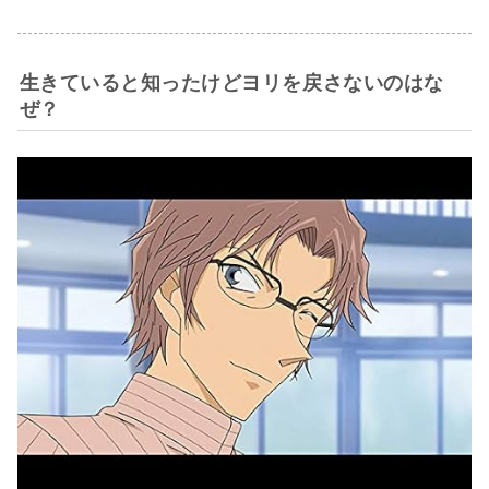
生きていると知ったけどヨリを戻さないのはな
ぜ？