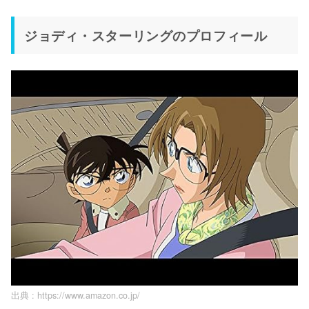
ジョディ・スターリングのプロフィール
出典 :
https://www.amazon.co.jp/