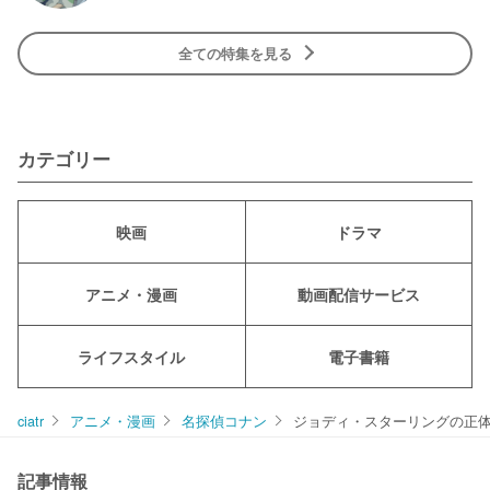
全ての特集を見る
カテゴリー
映画
ドラマ
アニメ・漫画
動画配信サービス
ライフスタイル
電子書籍
ciatr
アニメ・漫画
名探偵コナン
ジョディ・スターリングの正
記事情報