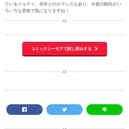
ているジョディ。赤井とのロマンスもあり、今後の動向がい
ろいろな意味で気になりますね！
AD
コミックシーモアで試し読みする
AD