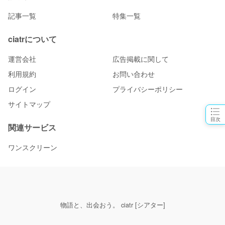
記事一覧
特集一覧
ciatrについて
運営会社
広告掲載に関して
利用規約
お問い合わせ
ログイン
プライバシーポリシー
サイトマップ
目次
関連サービス
ワンスクリーン
物語と、出会おう。 ciatr [シアター]