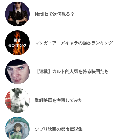
Netflixで次何観る？
マンガ・アニメキャラの強さランキング
【連載】カルト的人気を誇る映画たち
難解映画を考察してみた
ジブリ映画の都市伝説集