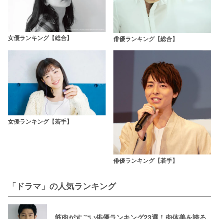
女優ランキング【総合】
俳優ランキング【総合】
女優ランキング【若手】
俳優ランキング【若手】
「ドラマ」の人気ランキング
筋肉がすごい俳優ランキング23選！肉体美を誇る