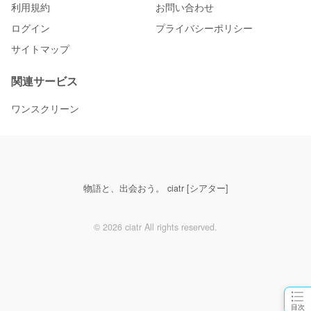
利用規約
お問い合わせ
ログイン
プライバシーポリシー
サイトマップ
関連サービス
ワンスクリーン
物語と、出会おう。 ciatr [シアター]
© 2026 ciatr All rights reserved.
目次