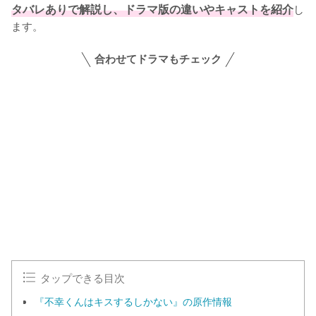
タバレありで解説し、ドラマ版の違いやキャストを紹介
し
ます。
合わせてドラマもチェック
タップできる目次
『不幸くんはキスするしかない』の原作情報