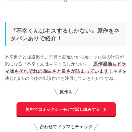
AD
『不幸くんはキスするしかない』原作をネ
タバレありで紹介！
不幸男子と強運男子、打算と勘違いから始まった恋の行方が
気になる『不幸くんはキスするしかない』。
原作漫画もドラ
マ版もそれぞれの面白さと良さが詰まっています！
主演を
演じた2人の今後の出演作にも注目していきたいですね。
原作を
無料でコミックシーモアで試し読みする
合わせてドラマもチェック