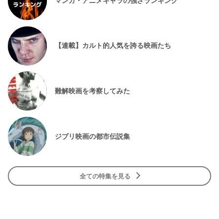
【連載】カルト的人気を誇る映画たち
難解映画を考察してみた
ジブリ映画の都市伝説集
全ての特集を見る