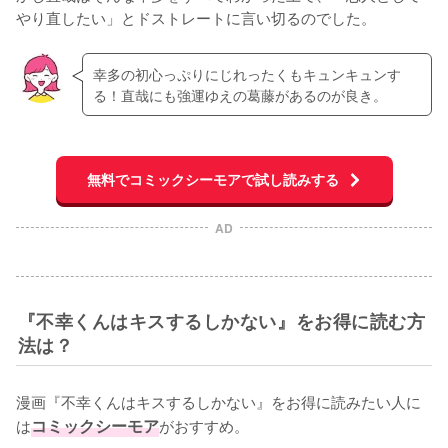
やり直したい」とドストレートに言い切るのでした。
幸多の初心っぷりにじれったくもキュンキュンす
る！直哉にも強運ゆえの葛藤があるのが良き。
無料でコミックシーモアで試し読みする
AD
『不幸くんはキスするしかない』をお得に読む方
法は？
漫画『不幸くんはキスするしかない』をお得に読みたい人に
は
コミックシーモア
がおすすめ。
