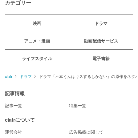
カテゴリー
映画
ドラマ
アニメ・漫画
動画配信サービス
ライフスタイル
電子書籍
ciatr
ドラマ
ドラマ『不幸くんはキスするしかない』の原作をネタバ
記事情報
記事一覧
特集一覧
ciatrについて
運営会社
広告掲載に関して