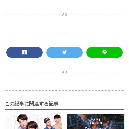
AD
AD
この記事に関連する記事