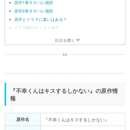
原作1巻ネタバレ感想
原作2巻ネタバレ感想
原作とドラマに違いはある？
ドラマ版のキャスト紹介
目次を開く
AD
『不幸くんはキスするしかない』の原作情
報
原作名
『不幸くんはキスするしかない』