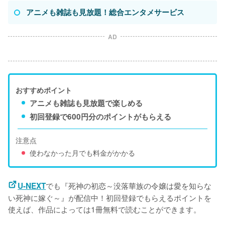
アニメも雑誌も見放題！総合エンタメサービス
AD
おすすめポイント
アニメも雑誌も見放題で楽しめる
初回登録で600円分のポイントがもらえる
注意点
使わなかった月でも料金がかかる
でも『死神の初恋～没落華族の令嬢は愛を知らな
U-NEXT
い死神に嫁ぐ～』が配信中！初回登録でもらえるポイントを
使えば、作品によっては1冊無料で読むことができます。
