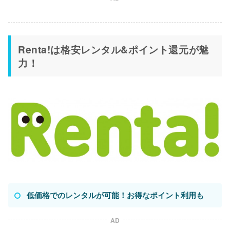
Renta!は格安レンタル&ポイント還元が魅
力！
低価格でのレンタルが可能！お得なポイント利用も
AD