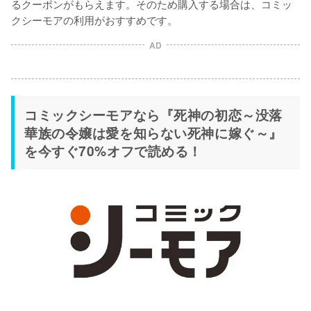
るクーポンがもらえます。そのため購入する場合は、コミッ
クシーモアの利用がおすすめです。
AD
コミックシーモアなら『死神の初恋～没落
華族の令嬢は愛を知らない死神に嫁ぐ～』
を今すぐ70%オフで読める！