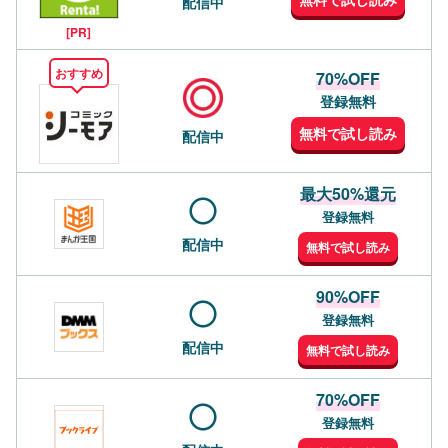
配信中
[PR]
おすすめ
70%OFF
登録無料
無料で試し読み
配信中
最大50%還元
登録無料
配信中
無料で試し読み
90%OFF
登録無料
配信中
無料で試し読み
70%OFF
登録無料