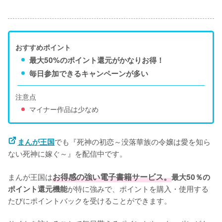
おすすめポイント
最大50%のポイント還元がかなりお得！
毎日参加できるキャンペーンが多い
注意点
マイナー作品は少なめ
でも『死神の初恋～没落華族の令嬢は愛を知ら
まんが王国
ない死神に嫁ぐ～』を配信中です。

まんが王国は
お得感の強い電子書籍サービス。
最大50％の
が特に強みで、ポイントを購入・使用する
ポイント還元機能
たびにポイントバックを受けることができます。
