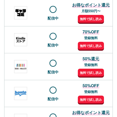
お得なポイント還元
月額550円〜
配信中
無料で試し読み
70%OFF
登録無料
配信中
無料で試し読み
50%還元
登録無料
配信中
無料で試し読み
50%OFF
登録無料
配信中
無料で試し読み
お得なポイント還元