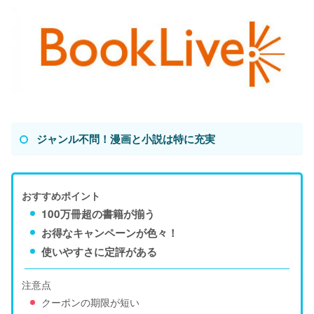
ジャンル不問！漫画と小説は特に充実
おすすめポイント
100万冊超の書籍が揃う
お得なキャンペーンが色々！
使いやすさに定評がある
注意点
クーポンの期限が短い