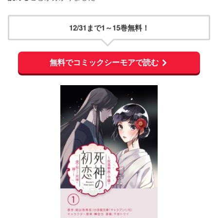
12/31まで1～15巻無料！
無料でコミックシーモアで読む