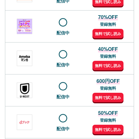
配信中
無料で試し読み
70%OFF
登録無料
配信中
無料で試し読み
40%OFF
登録無料
配信中
無料で試し読み
600円OFF
登録無料
配信中
無料で試し読み
50%OFF
登録無料
配信中
無料で試し読み