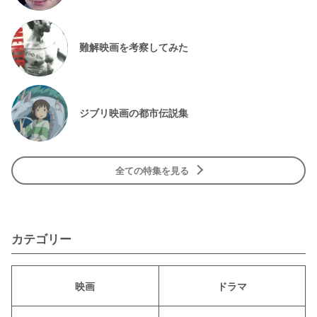
難解映画を考察してみた
ジブリ映画の都市伝説集
全ての特集を見る
カテゴリー
映画
ドラマ