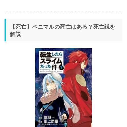
【死亡】ベニマルの死亡はある？死亡説を
解説