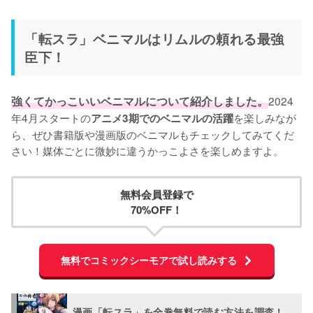
「転スラ」ベニマルはリムルの頼れる最強
臣下！
強くてかっこいいベニマルについて紹介しました。
2024
年4月スタートの
を楽しみなが
アニメ3期でのベニマルの活躍
ら、ぜひ書籍版や漫画版のベニマルもチェックしてみてくだ
さい！媒体ごとに微妙に違うかっこよさを楽しめますよ。
無料会員登録で
70%OFF！
無料でコミックシーモアで試し読みする
漫画「転スラ」を全巻無料で読む方法を調査！