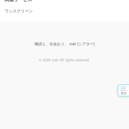
ワンスクリーン
物語と、出会おう。 ciatr [シアター]
© 2026 ciatr All rights reserved.
目次