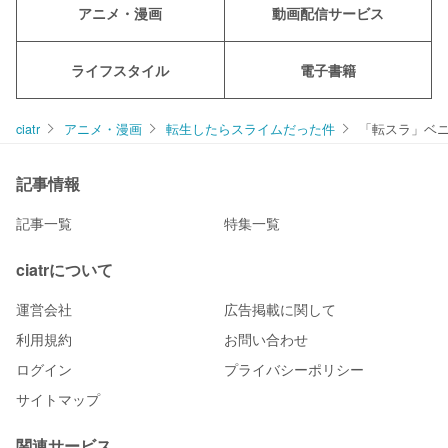
アニメ・漫画
動画配信サービス
ライフスタイル
電子書籍
ciatr
アニメ・漫画
転生したらスライムだった件
「転スラ」ベ
記事情報
記事一覧
特集一覧
ciatrについて
運営会社
広告掲載に関して
利用規約
お問い合わせ
ログイン
プライバシーポリシー
サイトマップ
関連サービス