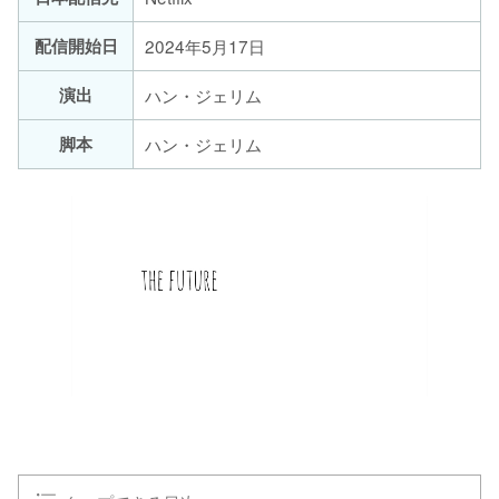
配信開始日
2024年5月17日
演出
ハン・ジェリム
脚本
ハン・ジェリム