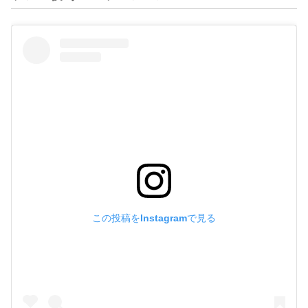
この投稿をInstagramで見る