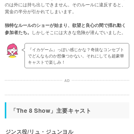
のは外には持ち出しできません。そのルールに違反すると、
賞金の半分が引かれてしまいます。

独特なルールのショーが始まり、欲望と良心の間で揺れ動く
しかしそこには大きな危険が潜んでいました。
参加者たち。
『イカゲーム』っぽい感じかな？奇抜なコンセプト
でどんなものか想像つかない。それにしても超豪華
キャストで楽しみ！
AD
「The 8 Show」主要キャスト
ジンス役/リュ・ジュンヨル