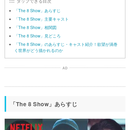
タップできる目次
「The 8 Show」あらすじ
「The 8 Show」主要キャスト
「The 8 Show」相関図
「The 8 Show」見どころ
「The 8 Show」のあらすじ・キャスト紹介！欲望が渦巻
く世界がどう描かれるのか
AD
「The 8 Show」あらすじ