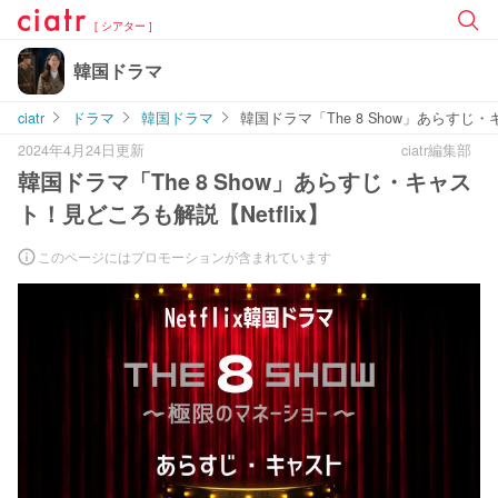
[ シアター ]
韓国ドラマ
ciatr
ドラマ
韓国ドラマ
韓国ドラマ「The 8 Show」あらすじ・
2024年4月24日更新
ciatr編集部
韓国ドラマ「The 8 Show」あらすじ・キャス
ト！見どころも解説【Netflix】
このページにはプロモーションが含まれています