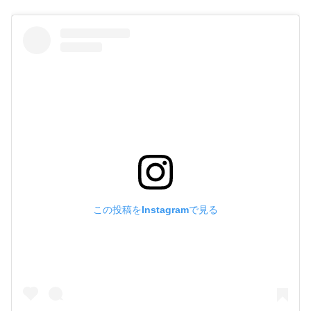
この投稿をInstagramで見る