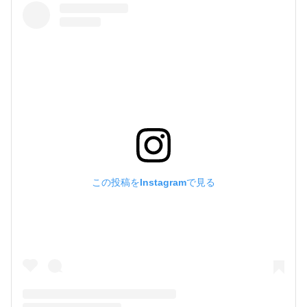
この投稿をInstagramで見る