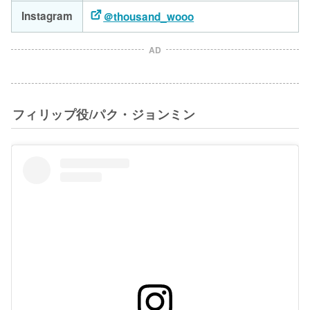
Instagram
＠thousand_wooo
AD
フィリップ役/パク・ジョンミン