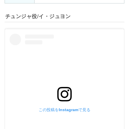
チュンジャ役/イ・ジュヨン
この投稿をInstagramで見る