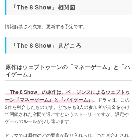
「The 8 Show」相関図
情報解禁され次第、更新する予定です。
「The 8 Show」見どころ
原作はウェブトゥーンの「マネーゲーム」と「パ
イゲーム」
「The 8 Show」の原作は、ペ・ジンスによるウェブトゥ
ーン『マネーゲーム』と『パイゲーム』
。ドラマは、この
2作を融合したものです。どちらも8人の参加者が賞金をかけ
て閉鎖された空間で過ごすというストーリーですが、設定や
ゲームのルールが少し違います。

ドラマでは原作のどの要素が取り入れられ、つなぎ合わされ