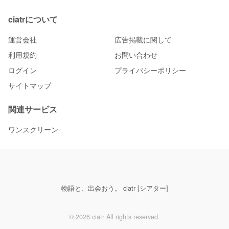
ciatrについて
運営会社
広告掲載に関して
利用規約
お問い合わせ
ログイン
プライバシーポリシー
サイトマップ
関連サービス
ワンスクリーン
物語と、出会おう。 ciatr [シアター]
© 2026 ciatr All rights reserved.