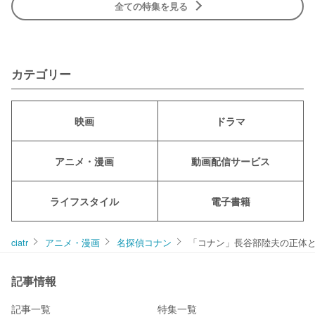
全ての特集を見る
カテゴリー
映画
ドラマ
アニメ・漫画
動画配信サービス
ライフスタイル
電子書籍
ciatr
アニメ・漫画
名探偵コナン
「コナン」長谷部陸夫の正体
記事情報
記事一覧
特集一覧