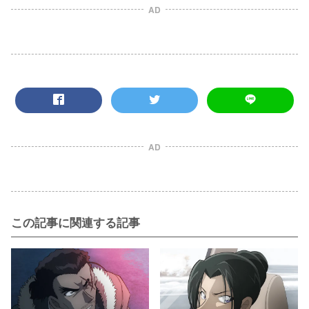
AD
AD
この記事に関連する記事