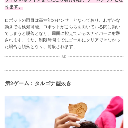
ります。
ロボットの両目は高性能のセンサーとなっており、わずかな
動きでも検知可能。ロボットがこちらを向いている間に動い
てしまうと脱落となり、周囲に控えているスナイパーに射殺
されます。また、制限時間までにゴールにクリアできなかっ
た場合も脱落となり、射殺されます。
AD
第2ゲーム：タルゴナ型抜き