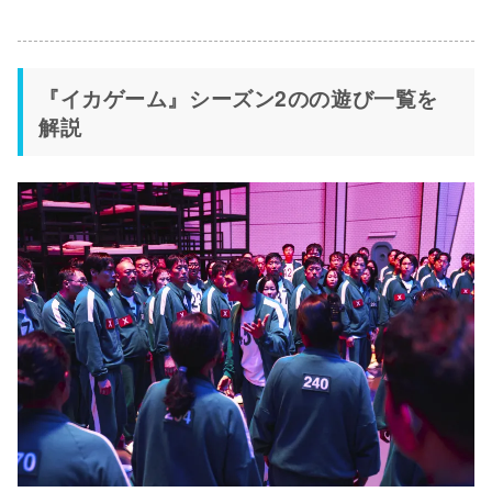
『イカゲーム』シーズン2のの遊び一覧を
解説