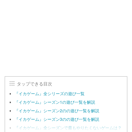
タップできる目次
『イカゲーム』全シリーズの遊び一覧
『イカゲーム』シーズン1の遊び一覧を解説
『イカゲーム』シーズン2のの遊び一覧を解説
『イカゲーム』シーズン3のの遊び一覧を解説
『イカゲーム』全シーズンで最もやりたくないゲームは？