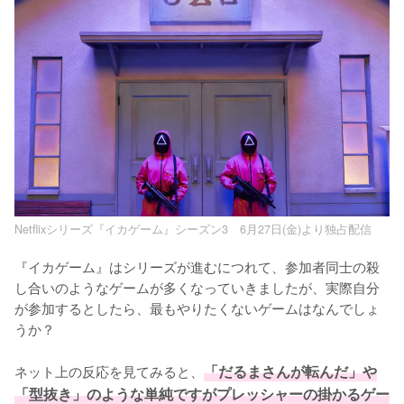
Netflixシリーズ『イカゲーム』シーズン3 6月27日(金)より独占配信
『イカゲーム』はシリーズが進むにつれて、参加者同士の殺
し合いのようなゲームが多くなっていきましたが、実際自分
が参加するとしたら、最もやりたくないゲームはなんでしょ
うか？

ネット上の反応を見てみると、
「だるまさんが転んだ」や
「型抜き」のような単純ですがプレッシャーの掛かるゲー