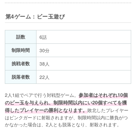
第4ゲーム：ビー玉遊び
話数
6話
制限時間
30分
挑戦者数
38人
脱落者数
22人
2人1組でペアで行う対戦型ゲーム。
参加者はそれぞれ10個
のビー玉を与えられ、制限時間以内にい20個すべてを獲
得したプレイヤーの勝利となります。
敗北したプレイヤー
はピンクガードに射殺されますが、制限時間以内に勝負がつ
かなかった場合は、2人とも脱落となり、射殺されます。
