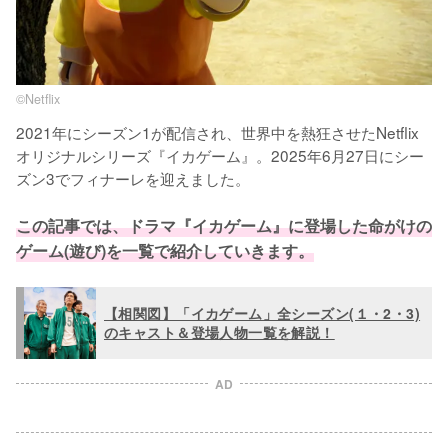
©︎Netflix
2021年にシーズン1が配信され、世界中を熱狂させたNetflix
オリジナルシリーズ『イカゲーム』。2025年6月27日にシー
ズン3でフィナーレを迎えました。

この記事では、ドラマ『イカゲーム』に登場した命がけの
ゲーム(遊び)を一覧で紹介していきます。
【相関図】「イカゲーム」全シーズン(１・2・3)
のキャスト＆登場人物一覧を解説！
AD