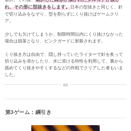
れ、その形に型抜きをします。
日本の型抜きと同じく、針
で切り込みをなぞり、型を割らずにくり抜けばゲームクリ
ア。

少しでも欠けてしまうか、制限時間以内にくり抜けなかった
場合は脱落となり、ピンクガードに射殺されます。

くり抜き方は自由で、隠し持っていたライターで針を炙って
切り込みを溶かしたり、水に溶ける特性を利用して、裏から
舐めてくり抜きやすくするなどの作戦でクリアした者もいま
した。
AD
第3ゲーム：綱引き