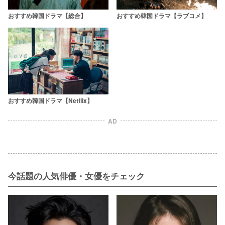
おすすめ韓国ドラマ【総合】
おすすめ韓国ドラマ【ラブコメ】
おすすめ韓国ドラマ【Netflix】
AD
今話題の人気俳優・女優をチェック