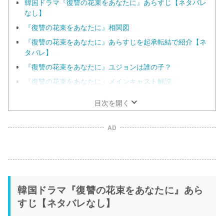
韓国ドラマ『復讐の花束をあなたに』あらすじ【ネタバレ
なし】
『復讐の花束をあなたに』相関図
『復讐の花束をあなたに』あらすじを起承転結で紹介【ネ
タバレ】
『復讐の花束をあなたに』ユジョンは誰の子？
『復讐の花束をあなたに』メインキャスト解説
目次を開く
AD
韓国ドラマ『復讐の花束をあなたに』あら
すじ【ネタバレなし】