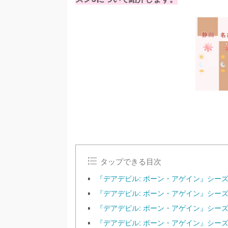
タップできる目次
『デアデビル: ボーン・アゲイン』シー
『デアデビル: ボーン・アゲイン』シー
『デアデビル: ボーン・アゲイン』シー
『デアデビル: ボーン・アゲイン』シー