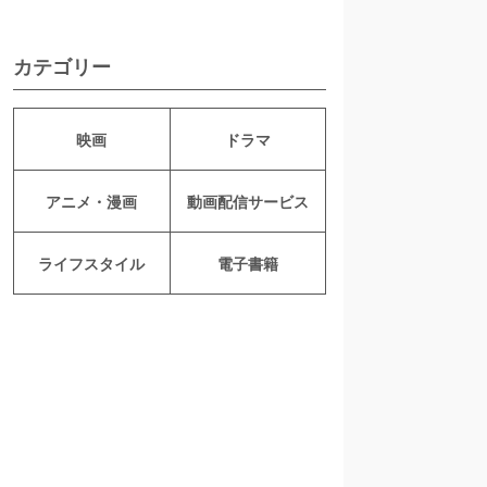
カテゴリー
映画
ドラマ
アニメ・漫画
動画配信サービス
ライフスタイル
電子書籍