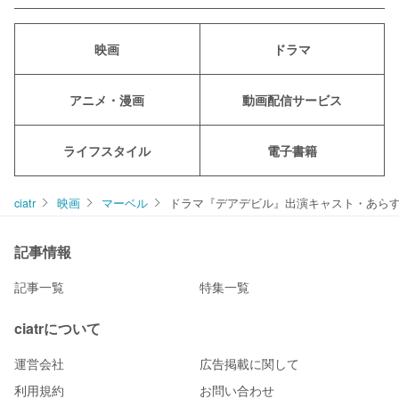
映画
ドラマ
アニメ・漫画
動画配信サービス
ライフスタイル
電子書籍
ciatr
映画
マーベル
ドラマ『デアデビル』出演キャスト・あら
記事情報
記事一覧
特集一覧
ciatrについて
運営会社
広告掲載に関して
利用規約
お問い合わせ