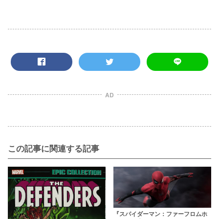
AD
この記事に関連する記事
『スパイダーマン：ファーフロムホ