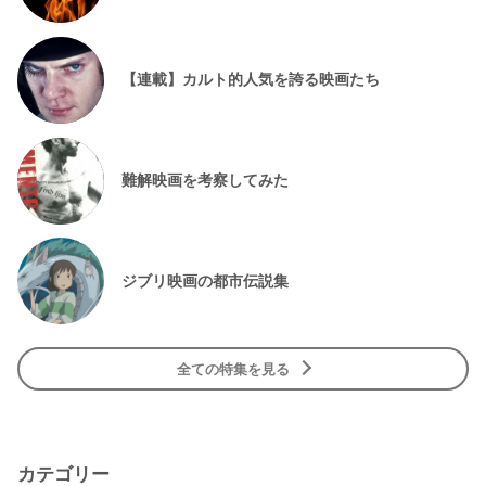
【連載】カルト的人気を誇る映画たち
難解映画を考察してみた
ジブリ映画の都市伝説集
全ての特集を見る
カテゴリー