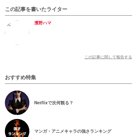
この記事を書いたライター
濱野ハマ
この記事に関して報告する
おすすめ特集
Netflixで次何観る？
マンガ・アニメキャラの強さランキング