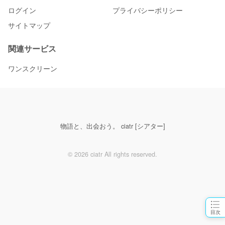
ログイン
プライバシーポリシー
サイトマップ
関連サービス
ワンスクリーン
物語と、出会おう。 ciatr [シアター]
© 2026 ciatr All rights reserved.
目次