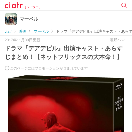
[ シアター ]
マーベル
ciatr
映画
マーベル
ドラマ『デアデビル』出演キャスト・あら
2017年11月30日更新
濱野ハマ
ドラマ『デアデビル』出演キャスト・あらす
じまとめ！【ネットフリックスの大本命！】
このページにはプロモーションが含まれています