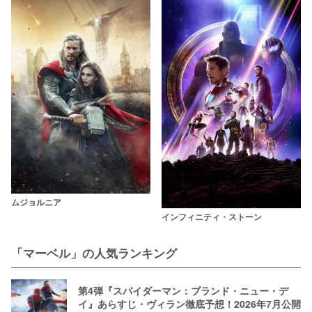
ムジョルニア
インフィニティ・ストーン
「マーベル」の人気ランキング
第4弾『スパイダーマン：ブランド・ニュー・デ
イ』あらすじ・ヴィラン徹底予想！2026年7月公開