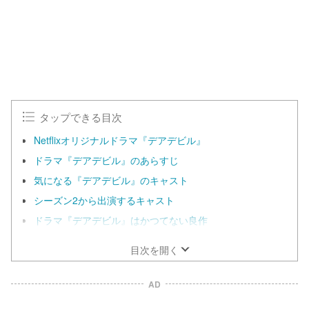
タップできる目次
Netflixオリジナルドラマ『デアデビル』
ドラマ『デアデビル』のあらすじ
気になる『デアデビル』のキャスト
シーズン2から出演するキャスト
ドラマ『デアデビル』はかつてない良作
目次を開く
AD