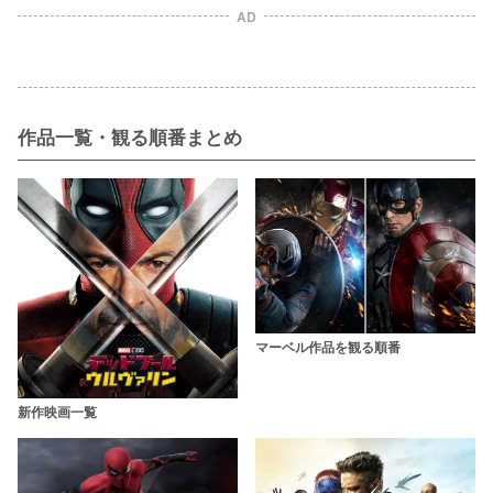
AD
作品一覧・観る順番まとめ
マーベル作品を観る順番
新作映画一覧