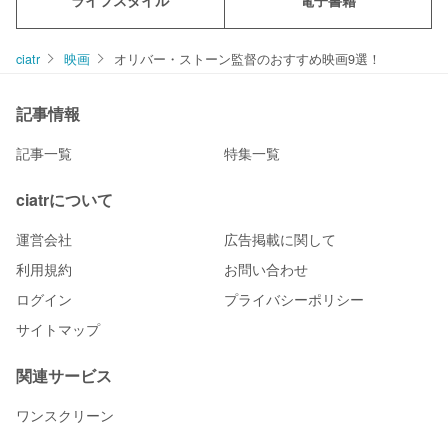
ライフスタイル
電子書籍
ciatr
映画
オリバー・ストーン監督のおすすめ映画9選！
記事情報
記事一覧
特集一覧
ciatrについて
運営会社
広告掲載に関して
利用規約
お問い合わせ
ログイン
プライバシーポリシー
サイトマップ
関連サービス
ワンスクリーン