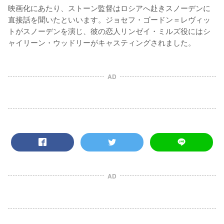
映画化にあたり、ストーン監督はロシアへ赴きスノーデンに
直接話を聞いたといいます。ジョセフ・ゴードン＝レヴィッ
トがスノーデンを演じ、彼の恋人リンゼイ・ミルズ役にはシ
ャイリーン・ウッドリーがキャスティングされました。
AD
AD