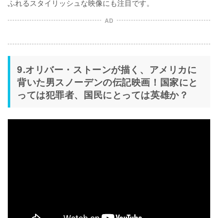
ふれるスタイリッシュな映像にも注目です。
AD
9.オリバー・ストーンが描く、アメリカに
背いた男スノーデンの伝記映画！国家にと
っては犯罪者、国民にとっては英雄か？