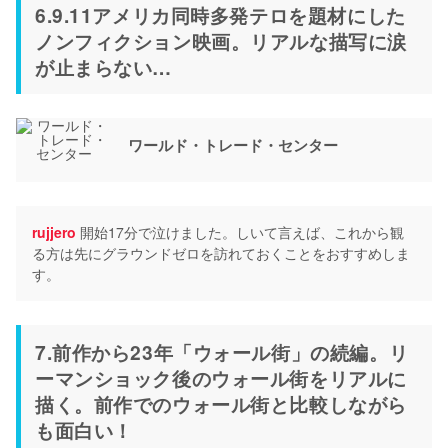
6.9.11アメリカ同時多発テロを題材にした
ノンフィクション映画。リアルな描写に涙
が止まらない…
ワールド・トレード・センター
rujjero
開始17分で泣けました。しいて言えば、これから観
る方は先にグラウンドゼロを訪れておくことをおすすめしま
す。
7.前作から23年「ウォール街」の続編。リ
ーマンショック後のウォール街をリアルに
描く。前作でのウォール街と比較しながら
も面白い！