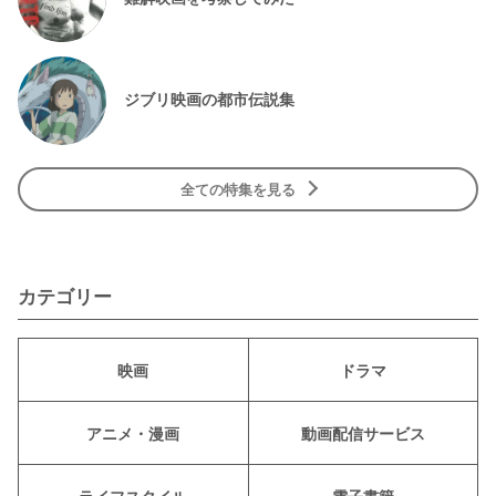
ジブリ映画の都市伝説集
全ての特集を見る
カテゴリー
映画
ドラマ
アニメ・漫画
動画配信サービス