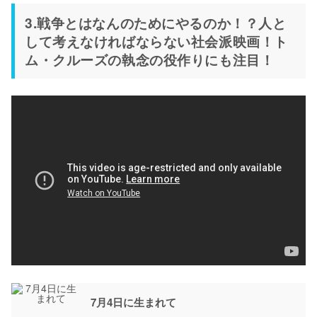
3.戦争とはなんのためにやるのか！？人と
して考えなければならない社会派映画！ト
ム・クルーズの執念の役作りにも注目！
7月4日に生まれて