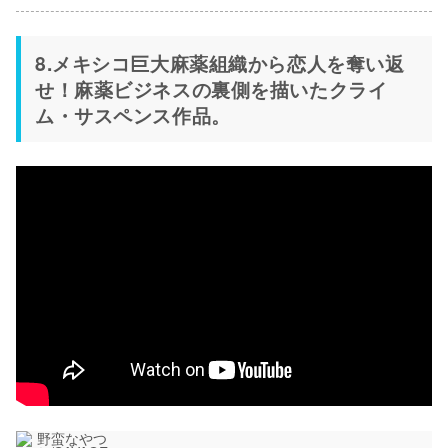
8.メキシコ巨大麻薬組織から恋人を奪い返
せ！麻薬ビジネスの裏側を描いたクライ
ム・サスペンス作品。