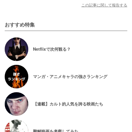
この記事に関して報告する
おすすめ特集
Netflixで次何観る？
マンガ・アニメキャラの強さランキング
【連載】カルト的人気を誇る映画たち
難解映画を考察してみた