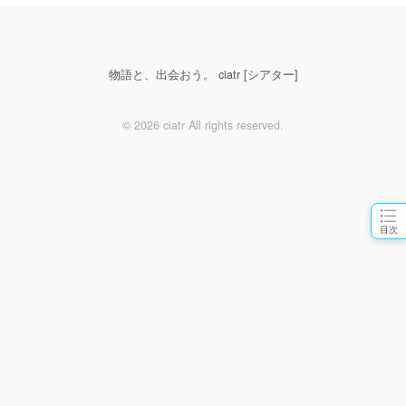
物語と、出会おう。 ciatr [シアター]
© 2026 ciatr All rights reserved.
目次