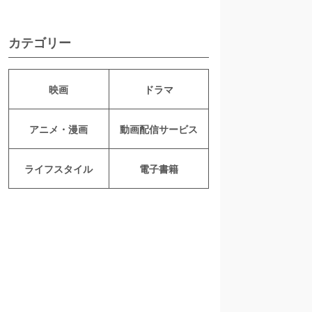
カテゴリー
映画
ドラマ
アニメ・漫画
動画配信サービス
ライフスタイル
電子書籍