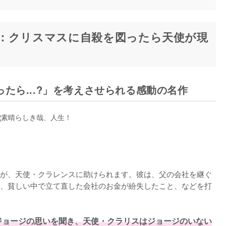
：クリスマスに自殺を図ったら天使が現
たら...?」を考えさせられる感動の名作
が、天使・クラレンスに助けられます。彼は、父の会社を継ぐ
、貧しい中で立て直した会社のお金が紛失したこと、などを打
ジョージの思いを聞き、天使・クラリスはジョージのいない